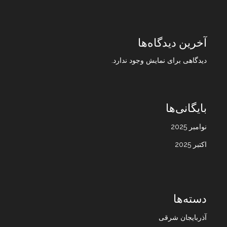
آخرین دیدگاه‌ها
دیدگاهی برای نمایش وجود ندارد.
بایگانی‌ها
نوامبر 2025
اکتبر 2025
دسته‌ها
آذربایجان شرقی