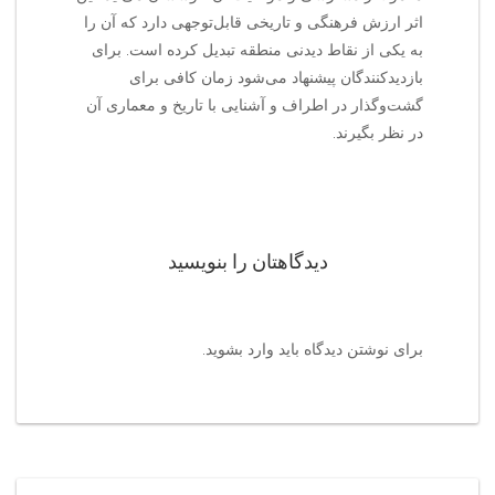
اثر ارزش فرهنگی و تاریخی قابل‌توجهی دارد که آن را
به یکی از نقاط دیدنی منطقه تبدیل کرده است. برای
بازدیدکنندگان پیشنهاد می‌شود زمان کافی برای
گشت‌وگذار در اطراف و آشنایی با تاریخ و معماری آن
در نظر بگیرند.
دیدگاهتان را بنویسید
برای نوشتن دیدگاه باید
وارد بشوید
.