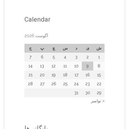
Calendar
آگوست 2026
ش
ی
د
س
چ
پ
ج
7
6
5
4
3
2
1
14
13
12
11
10
9
8
21
20
19
18
17
16
15
28
27
26
25
24
23
22
31
30
29
« نوامبر
بایگانی‌ها