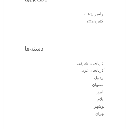
نوامبر 2025
اکتبر 2025
دسته‌ها
آذربایجان شرقی
آذربایجان غربی
اردبیل
اصفهان
البرز
ایلام
بوشهر
تهران