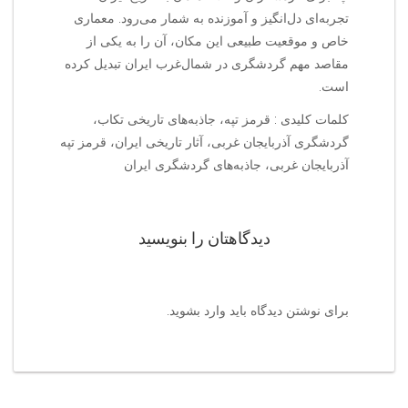
تجربه‌ای دل‌انگیز و آموزنده به شمار می‌رود. معماری
خاص و موقعیت طبیعی این مکان، آن را به یکی از
مقاصد مهم گردشگری در شمال‌غرب ایران تبدیل کرده
است.
کلمات کلیدی : قرمز تپه، جاذبه‌های تاریخی تکاب،
گردشگری آذربایجان غربی، آثار تاریخی ایران، قرمز تپه
آذربایجان غربی، جاذبه‌های گردشگری ایران
دیدگاهتان را بنویسید
برای نوشتن دیدگاه باید
وارد بشوید
.