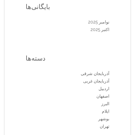
بایگانی‌ها
نوامبر 2025
اکتبر 2025
دسته‌ها
آذربایجان شرقی
آذربایجان غربی
اردبیل
اصفهان
البرز
ایلام
بوشهر
تهران