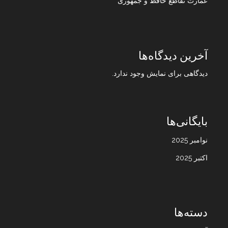
عمارت تقاطع حافظ و جمهوری
آخرین دیدگاه‌ها
دیدگاهی برای نمایش وجود ندارد.
بایگانی‌ها
نوامبر 2025
اکتبر 2025
دسته‌ها