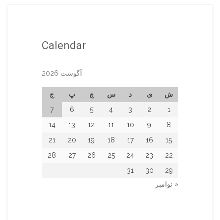
Calendar
آگوست 2026
ش
ی
د
س
چ
پ
ج
7
6
5
4
3
2
1
14
13
12
11
10
9
8
21
20
19
18
17
16
15
28
27
26
25
24
23
22
31
30
29
« نوامبر