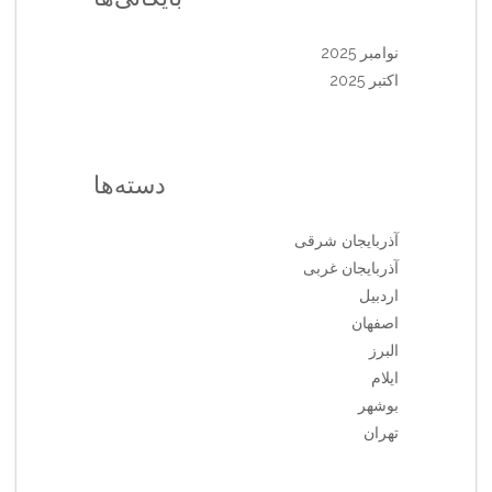
نوامبر 2025
اکتبر 2025
دسته‌ها
آذربایجان شرقی
آذربایجان غربی
اردبیل
اصفهان
البرز
ایلام
بوشهر
تهران