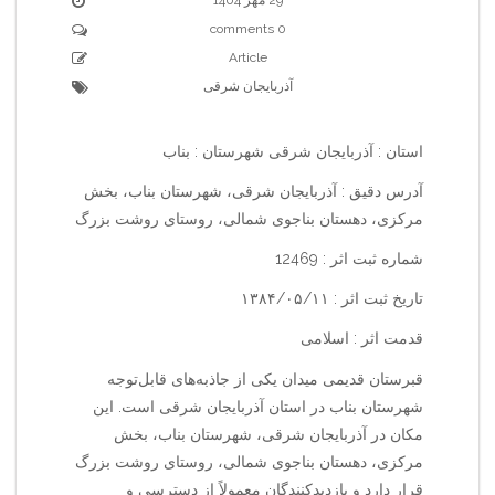
0 comments
Article
آذربایجان شرقی
استان : آذربایجان شرقی شهرستان : بناب
آدرس دقیق : آذربایجان شرقی، شهرستان بناب، بخش
مرکزی، دهستان بناجوی شمالی، روستای روشت بزرگ
شماره ثبت اثر : 12469
تاریخ ثبت اثر : ۱۳۸۴/۰۵/۱۱
قدمت اثر : اسلامی
قبرستان قدیمی میدان یکی از جاذبه‌های قابل‌توجه
شهرستان بناب در استان آذربایجان شرقی است. این
مکان در آذربایجان شرقی، شهرستان بناب، بخش
مرکزی، دهستان بناجوی شمالی، روستای روشت بزرگ
قرار دارد و بازدیدکنندگان معمولاً از دسترسی و