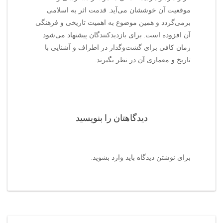
موقعیت آن خوششان می‌آید. قدمت اثر به اسلامی
برمی‌گردد و همین موضوع به اهمیت تاریخی و فرهنگی
آن افزوده است. برای بازدیدکنندگان پیشنهاد می‌شود
زمان کافی برای گشت‌وگذار در اطراف و آشنایی با
تاریخ و معماری آن در نظر بگیرند.
دیدگاهتان را بنویسید
برای نوشتن دیدگاه باید
وارد بشوید
.