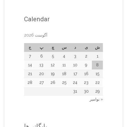
Calendar
آگوست 2026
ش
ی
د
س
چ
پ
ج
7
6
5
4
3
2
1
14
13
12
11
10
9
8
21
20
19
18
17
16
15
28
27
26
25
24
23
22
31
30
29
« نوامبر
بایگانی‌ها