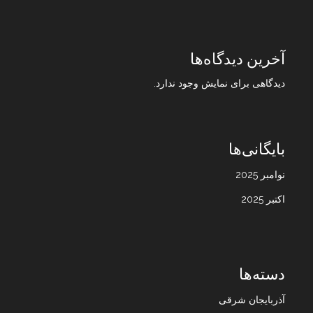
آخرین دیدگاه‌ها
دیدگاهی برای نمایش وجود ندارد.
بایگانی‌ها
نوامبر 2025
اکتبر 2025
دسته‌ها
آذربایجان شرقی