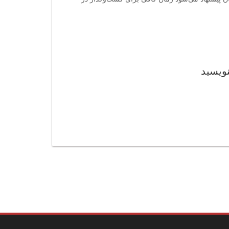
نویسید