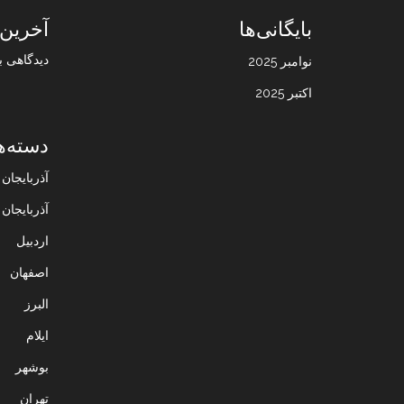
بایگانی‌ها
آخرین 
دیدگاهی ب
نوامبر 2025
اکتبر 2025
دسته‌ه
آذربایجا
آذربایجان
اردبیل
اصفهان
البرز
ایلام
بوشهر
تهران