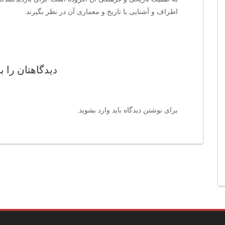
اطراف و آشنایی با تاریخ و معماری آن در نظر بگیرند.
دیدگاهتان را ب
برای نوشتن دیدگاه باید
وارد بشوید
.