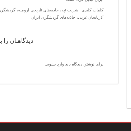
کلمات کلیدی : شربت تپه، جاذبه‌های تاریخی ارومیه، گردشگری 
آذربایجان غربی، جاذبه‌های گردشگری ایران
دیدگاهتان را ب
برای نوشتن دیدگاه باید
وارد بشوید
.