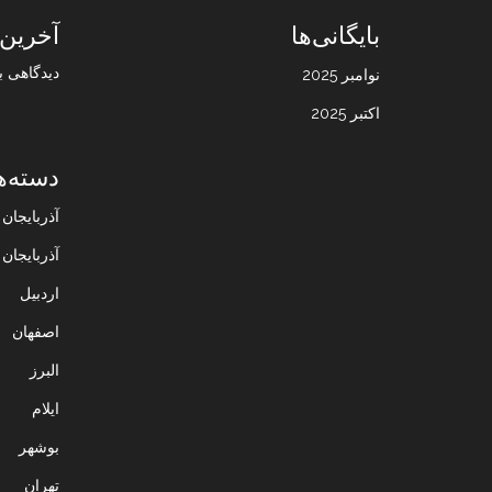
بایگانی‌ها
آخرین 
دیدگاهی ب
نوامبر 2025
اکتبر 2025
دسته‌ه
آذربایجا
آذربایجان
اردبیل
اصفهان
البرز
ایلام
بوشهر
تهران