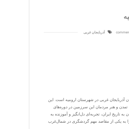
ه
آذربایجان غربی
ن آذربایجان غربی در شهرستان ارومیه است. این
ده تمدن و هنر مردمان این سرزمین در دوره‌های
ه تاریخ ایران، تجربه‌ای دل‌انگیز و آموزنده به
ا به یکی از مقاصد مهم گردشگری در شمال‌غرب