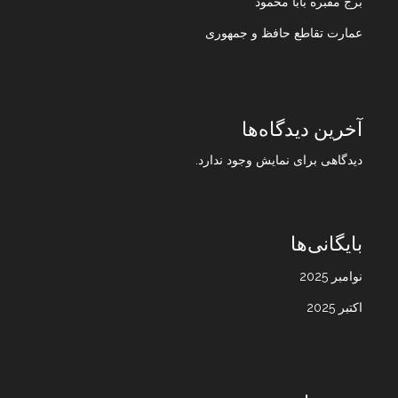
برج مقبره بابا محمود
عمارت تقاطع حافظ و جمهوری
آخرین دیدگاه‌ها
دیدگاهی برای نمایش وجود ندارد.
بایگانی‌ها
نوامبر 2025
اکتبر 2025