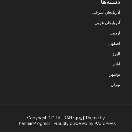
دسته‌ها
آذربایجان شرقی
آذربایجان غربی
اردبیل
اصفهان
البرز
ایلام
بوشهر
تهران
Copyright DIGITALIRAN 1405
| Theme by
ThemeinProgress
| Proudly powered by WordPress