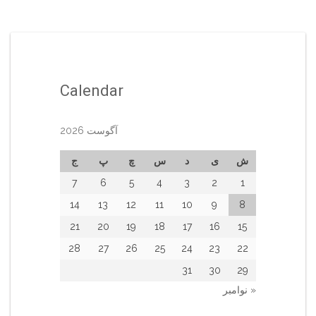
Calendar
آگوست 2026
ش
ی
د
س
چ
پ
ج
7
6
5
4
3
2
1
14
13
12
11
10
9
8
21
20
19
18
17
16
15
28
27
26
25
24
23
22
31
30
29
« نوامبر