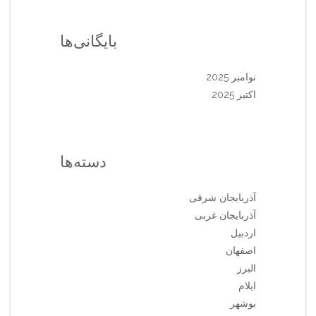
بایگانی‌ها
نوامبر 2025
اکتبر 2025
دسته‌ها
آذربایجان شرقی
آذربایجان غربی
اردبیل
اصفهان
البرز
ایلام
بوشهر