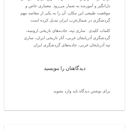
دل‌انگیز و آموزنده به شمار می‌رود. معماری خاص و
موقعیت طبیعی این مکان، آن را به یکی از مقاصد مهم
گردشگری در شمال‌غرب ایران تبدیل کرده است.
کلمات کلیدی : ساری تپه، جاذبه‌های تاریخی ارومیه،
گردشگری آذربایجان غربی، آثار تاریخی ایران، ساری
تپه آذربایجان غربی، جاذبه‌های گردشگری ایران
دیدگاهتان را بنویسید
برای نوشتن دیدگاه باید
وارد بشوید
.