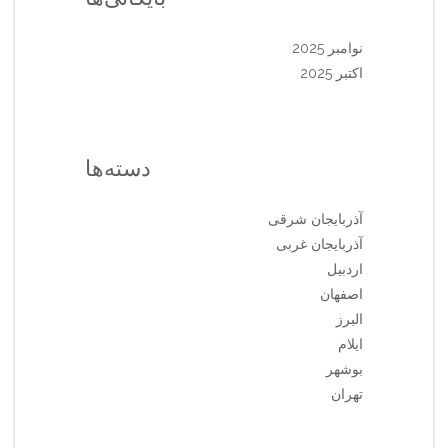
نوامبر 2025
اکتبر 2025
دسته‌ها
آذربایجان شرقی
آذربایجان غربی
اردبیل
اصفهان
البرز
ایلام
بوشهر
تهران