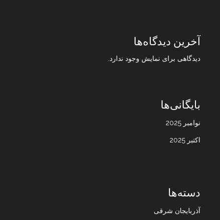
آخرین دیدگاه‌ها
دیدگاهی برای نمایش وجود ندارد.
بایگانی‌ها
نوامبر 2025
اکتبر 2025
دسته‌ها
آذربایجان شرقی