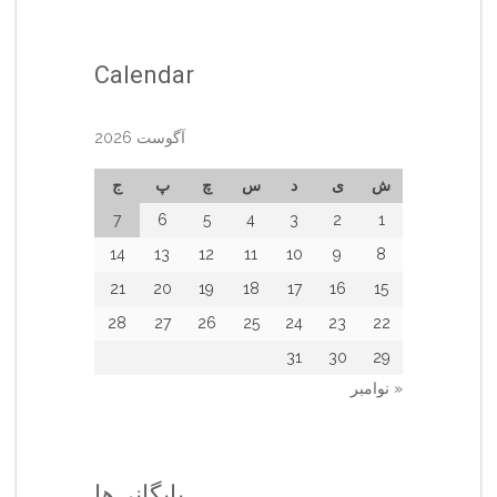
Calendar
آگوست 2026
ش
ی
د
س
چ
پ
ج
7
6
5
4
3
2
1
14
13
12
11
10
9
8
21
20
19
18
17
16
15
28
27
26
25
24
23
22
31
30
29
« نوامبر
بایگانی‌ها