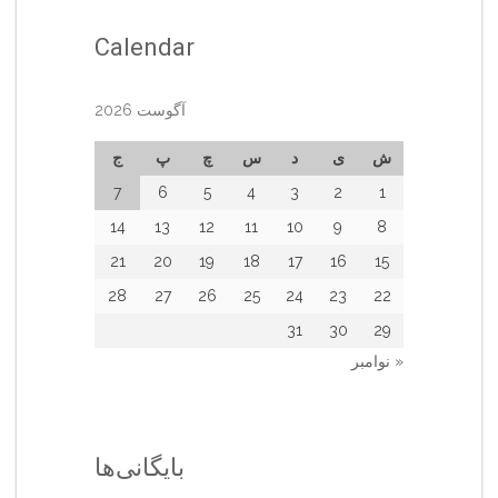
Calendar
آگوست 2026
ش
ی
د
س
چ
پ
ج
7
6
5
4
3
2
1
14
13
12
11
10
9
8
21
20
19
18
17
16
15
28
27
26
25
24
23
22
31
30
29
« نوامبر
بایگانی‌ها