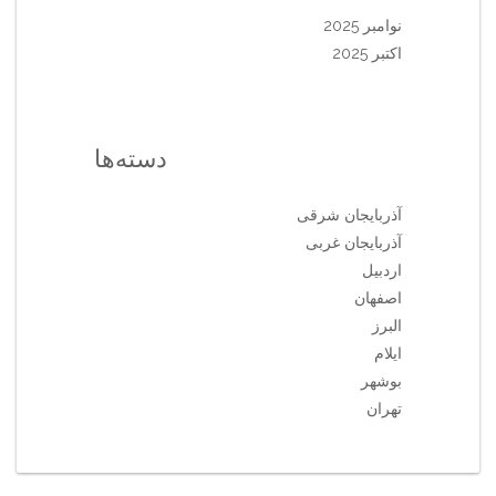
نوامبر 2025
اکتبر 2025
دسته‌ها
آذربایجان شرقی
آذربایجان غربی
اردبیل
اصفهان
البرز
ایلام
بوشهر
تهران