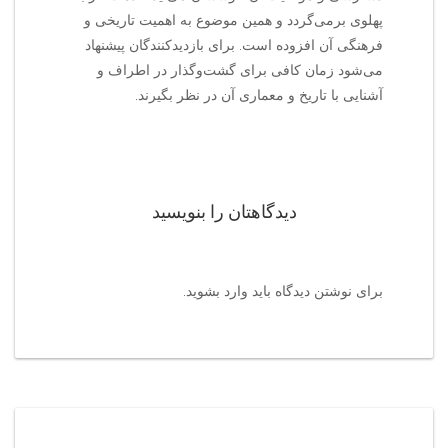
پهلوی برمی‌گردد و همین موضوع به اهمیت تاریخی و
فرهنگی آن افزوده است. برای بازدیدکنندگان پیشنهاد
می‌شود زمان کافی برای گشت‌وگذار در اطراف و
آشنایی با تاریخ و معماری آن در نظر بگیرند.
دیدگاهتان را بنویسید
برای نوشتن دیدگاه باید
وارد بشوید
.