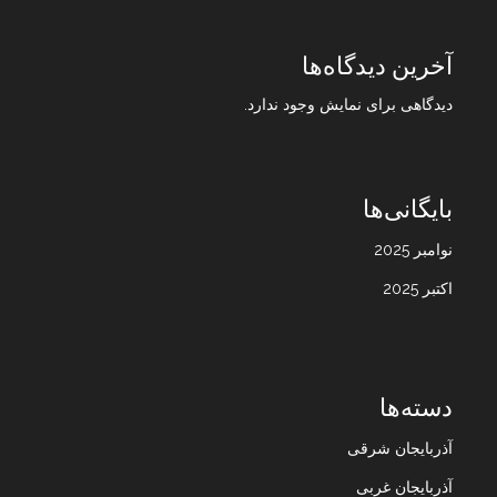
آخرین دیدگاه‌ها
دیدگاهی برای نمایش وجود ندارد.
بایگانی‌ها
نوامبر 2025
اکتبر 2025
دسته‌ها
آذربایجان شرقی
آذربایجان غربی