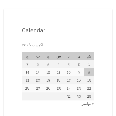
Calendar
آگوست 2026
ش
ی
د
س
چ
پ
ج
7
6
5
4
3
2
1
14
13
12
11
10
9
8
21
20
19
18
17
16
15
28
27
26
25
24
23
22
31
30
29
« نوامبر