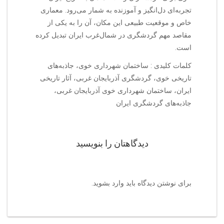
تجربه‌ای دل‌انگیز و آموزنده به شمار می‌رود. معماری
خاص و موقعیت طبیعی این مکان، آن را به یکی از
مقاصد مهم گردشگری در شمال‌غرب ایران تبدیل کرده
است.
کلمات کلیدی : ساختمان شهرداری خوی، جاذبه‌های
تاریخی خوی، گردشگری آذربایجان غربی، آثار تاریخی
ایران، ساختمان شهرداری خوی آذربایجان غربی،
جاذبه‌های گردشگری ایران
دیدگاهتان را بنویسید
برای نوشتن دیدگاه باید
وارد بشوید
.