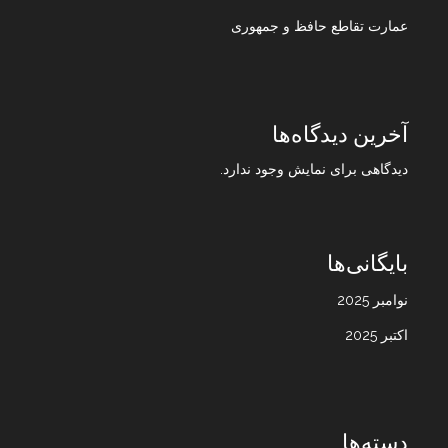
عمارت تقاطع حافظ و جمهوری
آخرین دیدگاه‌ها
دیدگاهی برای نمایش وجود ندارد.
بایگانی‌ها
نوامبر 2025
اکتبر 2025
دسته‌ها