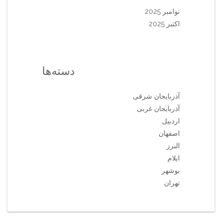
نوامبر 2025
اکتبر 2025
دسته‌ها
آذربایجان شرقی
آذربایجان غربی
اردبیل
اصفهان
البرز
ایلام
بوشهر
تهران