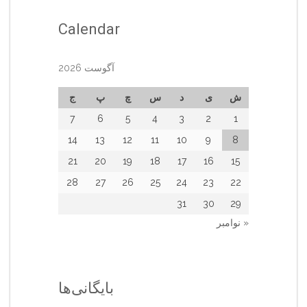
Calendar
آگوست 2026
ش
ی
د
س
چ
پ
ج
7
6
5
4
3
2
1
14
13
12
11
10
9
8
21
20
19
18
17
16
15
28
27
26
25
24
23
22
31
30
29
« نوامبر
بایگانی‌ها