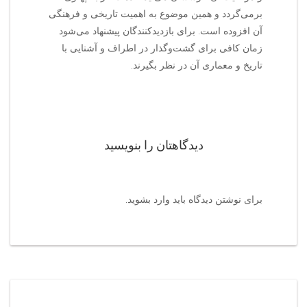
برمی‌گردد و همین موضوع به اهمیت تاریخی و فرهنگی
آن افزوده است. برای بازدیدکنندگان پیشنهاد می‌شود
زمان کافی برای گشت‌وگذار در اطراف و آشنایی با
تاریخ و معماری آن در نظر بگیرند.
دیدگاهتان را بنویسید
برای نوشتن دیدگاه باید
وارد بشوید
.