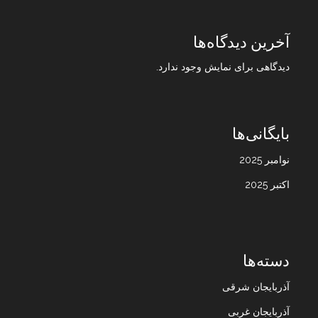
آخرین دیدگاه‌ها
دیدگاهی برای نمایش وجود ندارد.
بایگانی‌ها
نوامبر 2025
اکتبر 2025
دسته‌ها
آذربایجان شرقی
آذربایجان غربی