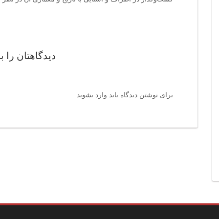
دیدگاهتان را ب
برای نوشتن دیدگاه باید
وارد بشوید
.