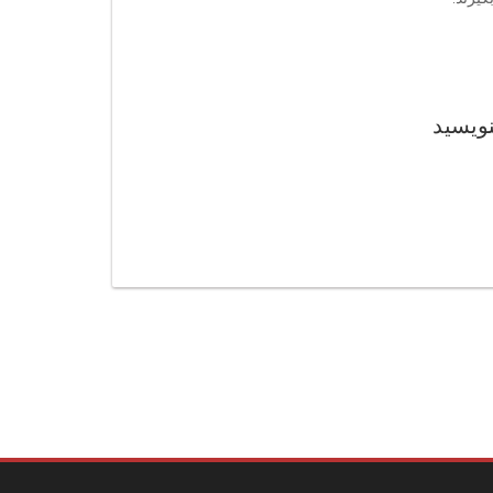
نویسید