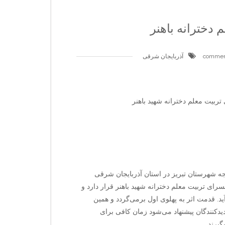
دخترانه باهنر
آذربایجان شرقی
ربیت معلم دخترانه شهید باهنر
وجه شهرستان تبریز در استان آذربایجان شرقی
رای تربیت معلم دخترانه شهید باهنر قرار دارد و
د. قدمت اثر به پهلوی اول برمی‌گردد و همین
دکنندگان پیشنهاد می‌شود زمان کافی برای
یرند.