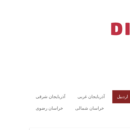
اردبیل
آذربایجان غربی
آذربایجان شرقی
خراسان شمالی
خراسان رضوی