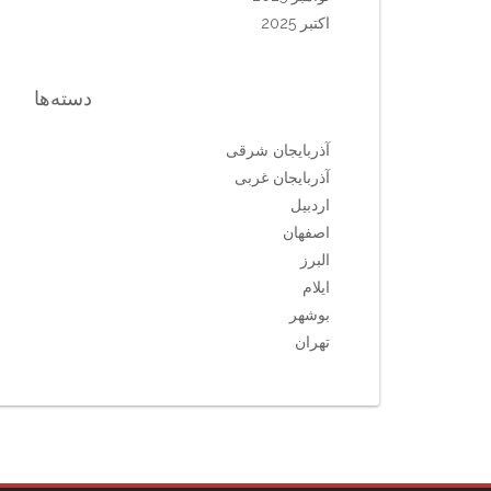
اکتبر 2025
دسته‌ها
آذربایجان شرقی
آذربایجان غربی
اردبیل
اصفهان
البرز
ایلام
بوشهر
تهران