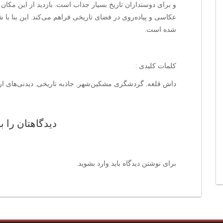
و برای دوستداران تاریخ بسیار جذاب است. بازدید از این مکا
شده است.
کلمات کلیدی :
داش قلعه, گردشگری مشکین‌شهر, جاذبه تاریخی, دیدنی‌های اردب
دیدگاهتان را ب
برای نوشتن دیدگاه باید
وارد بشوید
.