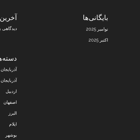
بایگانی‌ها
آخرین 
دیدگاهی ب
نوامبر 2025
اکتبر 2025
دسته‌ه
آذربایجا
آذربایجان
اردبیل
اصفهان
البرز
ایلام
بوشهر