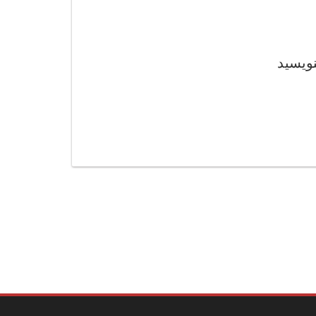
نویسید