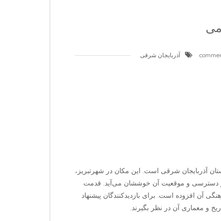
می
آذربایجان شرقی
ستان آذربایجان شرقی است. این مکان در شهرتبریز،
 از دسترسی و موقعیت آن خوششان می‌آید. قدمت
نگی آن افزوده است. برای بازدیدکنندگان پیشنهاد
یخ و معماری آن در نظر بگیرند.