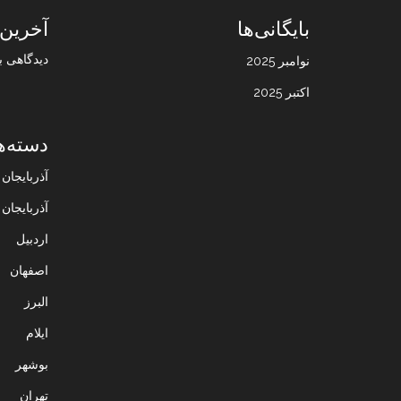
بایگانی‌ها
آخرین 
دیدگاهی ب
نوامبر 2025
اکتبر 2025
دسته‌ه
آذربایجا
آذربایجان
اردبیل
اصفهان
البرز
ایلام
بوشهر
تهران