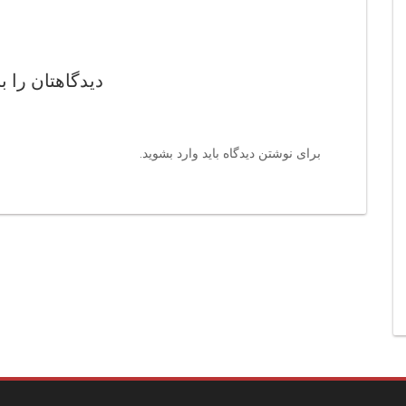
دیدگاهتان را ب
برای نوشتن دیدگاه باید
وارد بشوید
.