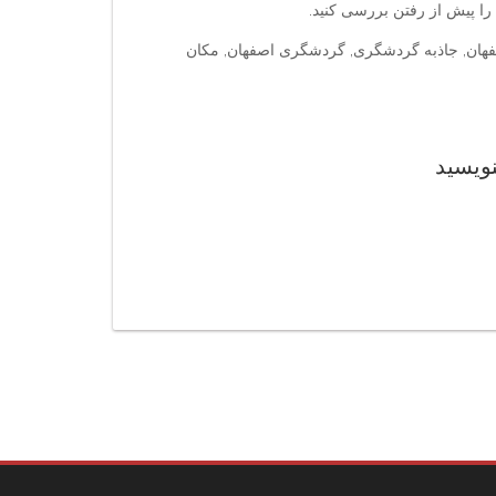
ا پیش از رفتن بررسی کنید.
صفهان, جاذبه گردشگری, گردشگری اصفهان, مکان
نویسید