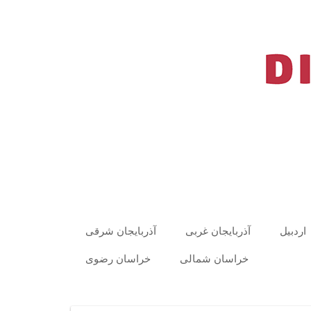
اردبیل
آذربایجان غربی
آذربایجان شرقی
خراسان شمالی
خراسان رضوی