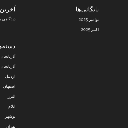
بایگانی‌ها
آخرین 
دیدگاهی ب
نوامبر 2025
اکتبر 2025
دسته‌ه
آذربایجا
آذربایجان
اردبیل
اصفهان
البرز
ایلام
بوشهر
تهران