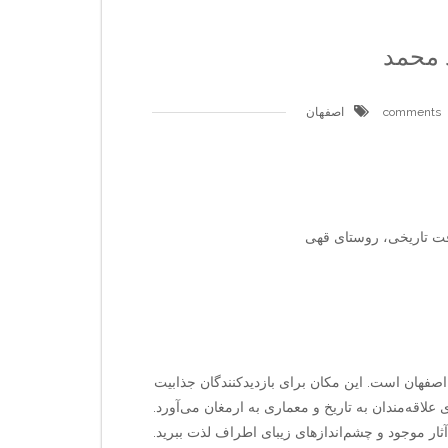
 محمد
اصفهان
فت تاریخی، روستای قهی
اصفهان است. این مکان برای بازدیدکنندگان جذابیت
ی علاقه‌مندان به تاریخ و معماری به ارمغان می‌آورد.
آثار موجود و چشم‌اندازهای زیبای اطراف لذت ببرید.