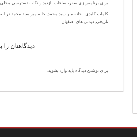
برای برنامه‌ریزی سفر، ساعات بازدید و نکات دسترسی محلی ر
کلمات کلیدی : خانه میر سید محمد, خانه میر سید محمد در ا
تاریخی, دیدنی های اصفهان
دیدگاهتان را ب
برای نوشتن دیدگاه باید
وارد بشوید
.