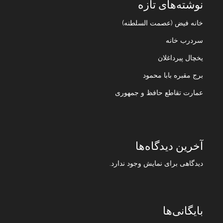
نوشته‌های تازه
خانه فیض (عصمت السلطنه)
سردرب خانه
یخچال پیرداغلان
برج مقبره بابا محمود
عمارت تقاطع حافظ و جمهوری
آخرین دیدگاه‌ها
دیدگاهی برای نمایش وجود ندارد.
بایگانی‌ها