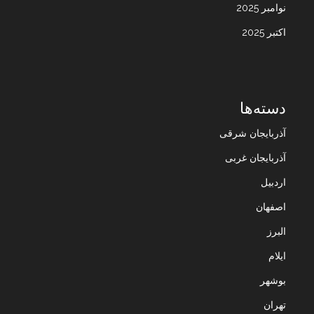
نوامبر 2025
اکتبر 2025
دسته‌ها
آذربایجان شرقی
آذربایجان غربی
اردبیل
اصفهان
البرز
ایلام
بوشهر
تهران