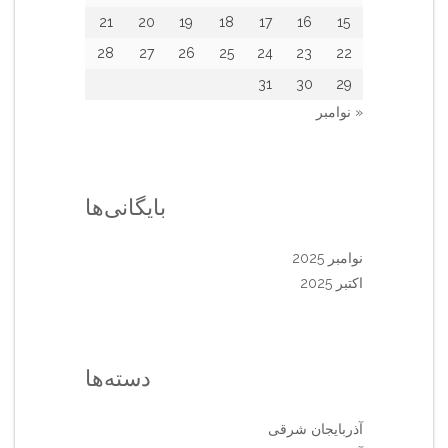
21
20
19
18
17
16
15
28
27
26
25
24
23
22
31
30
29
« نوامبر
بایگانی‌ها
نوامبر 2025
اکتبر 2025
دسته‌ها
آذربایجان شرقی