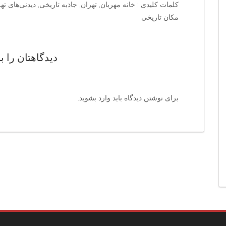
کلمات کلیدی : خانه مهربان, تهران, جاذبه تاریخی, دیدنی‌های ته
مکان تاریخی
دیدگاهتان را ب
برای نوشتن دیدگاه باید
وارد بشوید
.