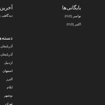
بایگانی‌ها
آخرین 
دیدگاهی ب
نوامبر 2025
اکتبر 2025
دسته‌ه
آذربایجا
آذربایجان
اردبیل
اصفهان
البرز
ایلام
بوشهر
تهران