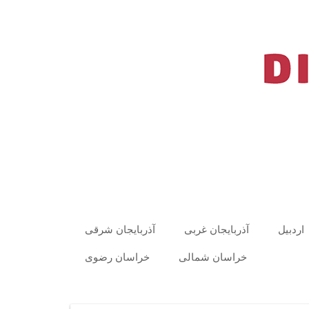
اردبیل
آذربایجان غربی
آذربایجان شرقی
خراسان شمالی
خراسان رضوی