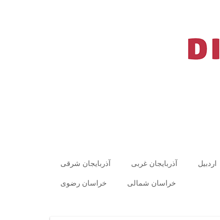
اردبیل
آذربایجان غربی
آذربایجان شرقی
خراسان شمالی
خراسان رضوی