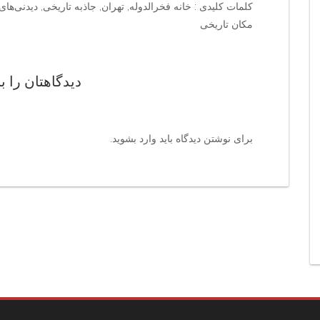
کلمات کلیدی : خانه فخرالدوله, تهران, جاذبه تاریخی, دیدنی‌های
مکان تاریخی
دیدگاهتان را ب
برای نوشتن دیدگاه باید
وارد بشوید
.