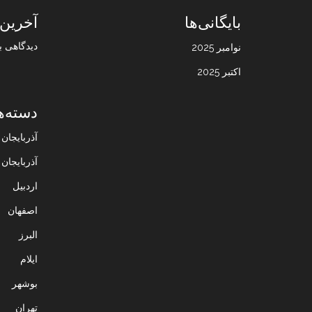
بایگانی‌ها
آخرین 
دیدگاهی ب
نوامبر 2025
اکتبر 2025
دسته‌ه
آذربایجا
آذربایجان
اردبیل
اصفهان
البرز
ایلام
بوشهر
تهران