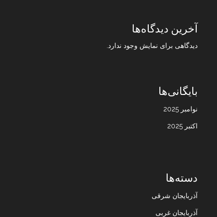
آخرین دیدگاه‌ها
دیدگاهی برای نمایش وجود ندارد.
بایگانی‌ها
نوامبر 2025
اکتبر 2025
دسته‌ها
آذربایجان شرقی
آذربایجان غربی