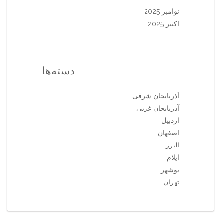
نوامبر 2025
اکتبر 2025
دسته‌ها
آذربایجان شرقی
آذربایجان غربی
اردبیل
اصفهان
البرز
ایلام
بوشهر
تهران