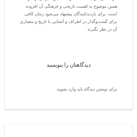
همین موضوع به اهمیت تاریخی و فرهنگی آن افزوده
است. برای بازدیدکنندگان پیشنهاد می‌شود زمان کافی
برای گشت‌وگذار در اطراف و آشنایی با تاریخ و معماری
آن در نظر بگیرند.
دیدگاهتان را بنویسید
برای نوشتن دیدگاه باید
وارد بشوید
.