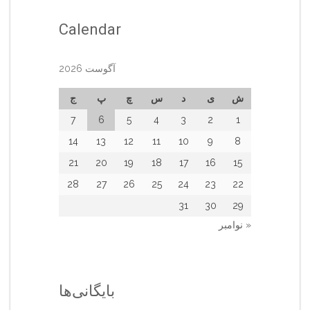
Calendar
آگوست 2026
ش
ی
د
س
چ
پ
ج
7
6
5
4
3
2
1
14
13
12
11
10
9
8
21
20
19
18
17
16
15
28
27
26
25
24
23
22
31
30
29
« نوامبر
بایگانی‌ها