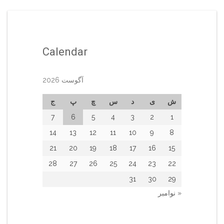
Calendar
آگوست 2026
ش
ی
د
س
چ
پ
ج
7
6
5
4
3
2
1
14
13
12
11
10
9
8
21
20
19
18
17
16
15
28
27
26
25
24
23
22
31
30
29
« نوامبر