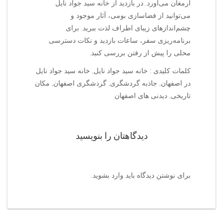
ارمغان می‌آورد. در بازدید از خانه سید جواد نایل
می‌توانید از فضاسازی بومی، آثار موجود و
چشم‌اندازهای زیبای اطراف لذت ببرید. برای
برنامه‌ریزی سفر، ساعات بازدید و نکات دسترسی
محلی را پیش از رفتن بررسی کنید.
کلمات کلیدی : خانه سید جواد نایل, خانه سید جواد نایل
در اصفهان, جاذبه گردشگری, گردشگری اصفهان, مکان
تاریخی, دیدنی های اصفهان
دیدگاهتان را بنویسید
برای نوشتن دیدگاه باید
وارد بشوید
.