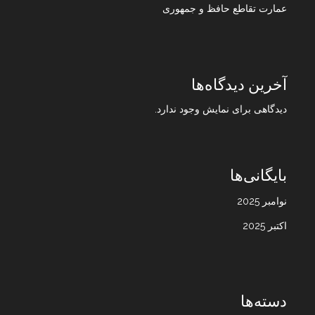
عمارت تقاطع حافظ و جمهوری
آخرین دیدگاه‌ها
دیدگاهی برای نمایش وجود ندارد.
بایگانی‌ها
نوامبر 2025
اکتبر 2025
دسته‌ها