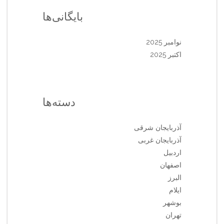
بایگانی‌ها
نوامبر 2025
اکتبر 2025
دسته‌ها
آذربایجان شرقی
آذربایجان غربی
اردبیل
اصفهان
البرز
ایلام
بوشهر
تهران