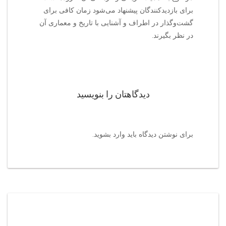
برای بازدیدکنندگان پیشنهاد می‌شود زمان کافی برای
گشت‌وگذار در اطراف و آشنایی با تاریخ و معماری آن
در نظر بگیرند.
دیدگاهتان را بنویسید
برای نوشتن دیدگاه باید
وارد بشوید
.