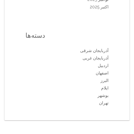
اکتبر 2025
دسته‌ها
آذربایجان شرقی
آذربایجان غربی
اردبیل
اصفهان
البرز
ایلام
بوشهر
تهران