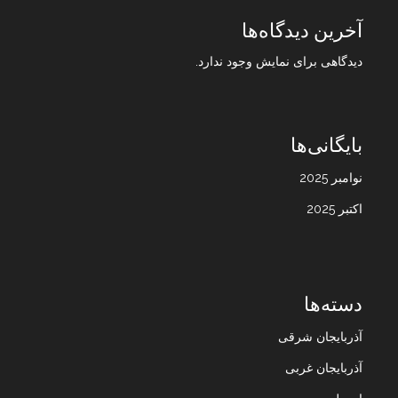
آخرین دیدگاه‌ها
دیدگاهی برای نمایش وجود ندارد.
بایگانی‌ها
نوامبر 2025
اکتبر 2025
دسته‌ها
آذربایجان شرقی
آذربایجان غربی