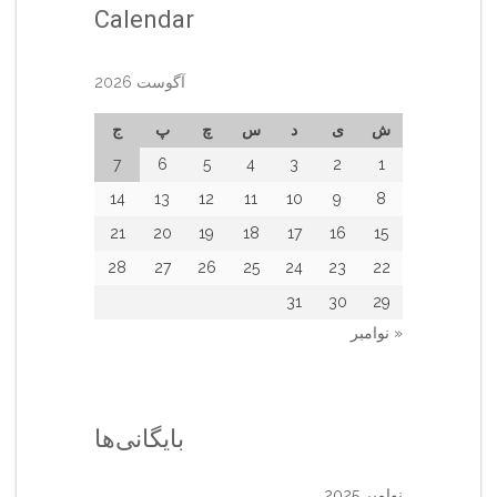
Calendar
آگوست 2026
ش
ی
د
س
چ
پ
ج
7
6
5
4
3
2
1
14
13
12
11
10
9
8
21
20
19
18
17
16
15
28
27
26
25
24
23
22
31
30
29
« نوامبر
بایگانی‌ها
نوامبر 2025