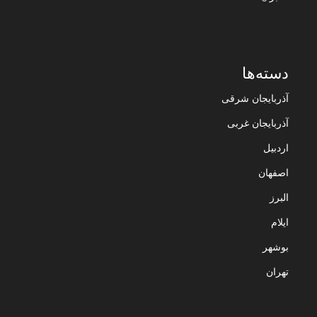
دسته‌ها
آذربایجان شرقی
آذربایجان غربی
اردبیل
اصفهان
البرز
ایلام
بوشهر
تهران