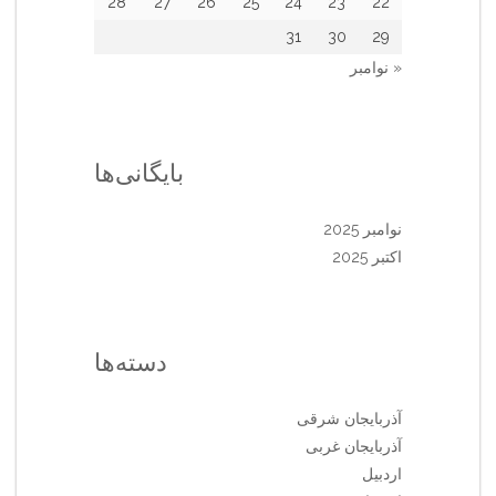
28
27
26
25
24
23
22
31
30
29
« نوامبر
بایگانی‌ها
نوامبر 2025
اکتبر 2025
دسته‌ها
آذربایجان شرقی
آذربایجان غربی
اردبیل