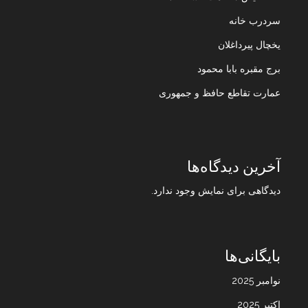
سردرب خانه
یخچال پیرداغلان
برج مقبره بابا محمود
عمارت تقاطع حافظ و جمهوری
آخرین دیدگاه‌ها
دیدگاهی برای نمایش وجود ندارد.
بایگانی‌ها
نوامبر 2025
اکتبر 2025