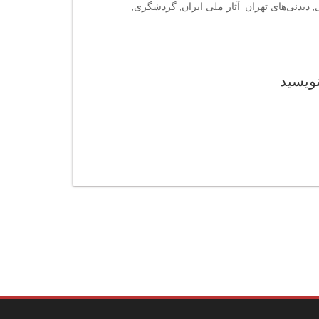
, دیدنی‌های تهران, آثار ملی ایران, گردشگری,
نویسید