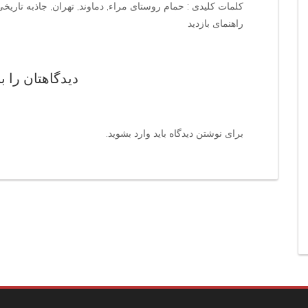
کلمات کلیدی : حمام روستای مراء, دماوند, تهران, جاذبه تاریخی
راهنمای بازدید
دیدگاهتان را ب
برای نوشتن دیدگاه باید
وارد بشوید
.