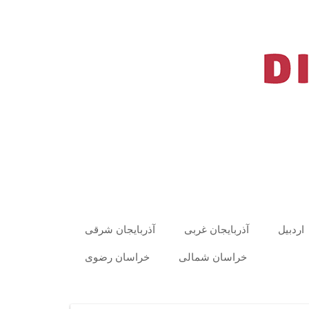
اردبیل
آذربایجان غربی
آذربایجان شرقی
خراسان شمالی
خراسان رضوی