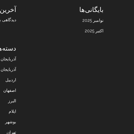
بایگانی‌ها
آخرین 
دیدگاهی ب
نوامبر 2025
اکتبر 2025
دسته‌ه
آذربایجا
آذربایجان
اردبیل
اصفهان
البرز
ایلام
بوشهر
تهران