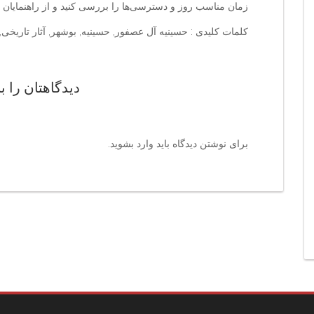
زمان مناسب روز و دسترسی‌ها را بررسی کنید و از راهنمایان 
کلمات کلیدی : حسینیه آل عصفور, حسینیه, بوشهر, آثار تاریخ
دیدگاهتان را ب
برای نوشتن دیدگاه باید
وارد بشوید
.