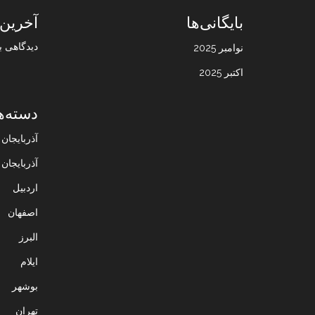
بایگانی‌ها
آخرین 
دیدگاهی ب
نوامبر 2025
اکتبر 2025
دسته‌ه
آذربایجا
آذربایجان
اردبیل
اصفهان
البرز
ایلام
بوشهر
تهران