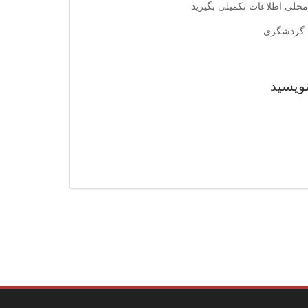
محلی اطلاعات تکمیلی بگیرید.
ی, گردشگری
نویسید