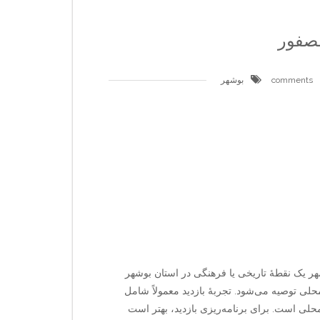
عصفور
بوشهر
 یک نقطهٔ تاریخی یا فرهنگی در استان بوشهر
حلی توصیه می‌شود. تجربهٔ بازدید معمولاً شامل
محلی است. برای برنامه‌ریزی بازدید، بهتر است