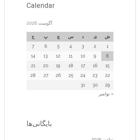
Calendar
آگوست 2026
ش
ی
د
س
چ
پ
ج
7
6
5
4
3
2
1
14
13
12
11
10
9
8
21
20
19
18
17
16
15
28
27
26
25
24
23
22
31
30
29
« نوامبر
بایگانی‌ها
نوامبر 2025