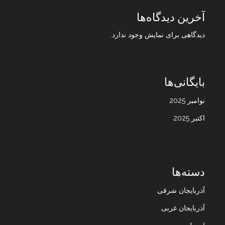
آخرین دیدگاه‌ها
دیدگاهی برای نمایش وجود ندارد.
بایگانی‌ها
نوامبر 2025
اکتبر 2025
دسته‌ها
آذربایجان شرقی
آذربایجان غربی