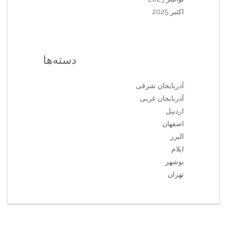
اکتبر 2025
دسته‌ها
آذربایجان شرقی
آذربایجان غربی
اردبیل
اصفهان
البرز
ایلام
بوشهر
تهران