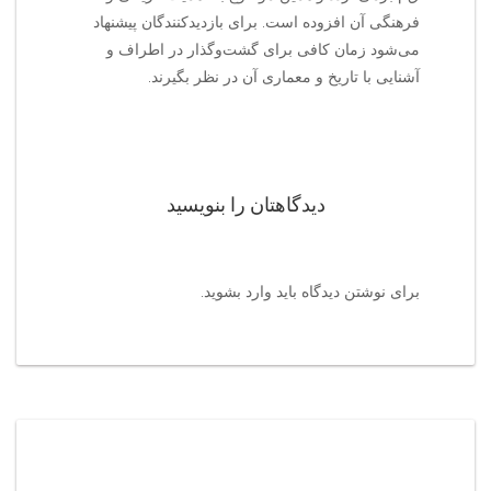
فرهنگی آن افزوده است. برای بازدیدکنندگان پیشنهاد
می‌شود زمان کافی برای گشت‌وگذار در اطراف و
آشنایی با تاریخ و معماری آن در نظر بگیرند.
دیدگاهتان را بنویسید
برای نوشتن دیدگاه باید
وارد بشوید
.