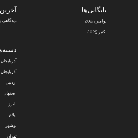
بایگانی‌ها
آخرین 
دیدگاهی ب
نوامبر 2025
اکتبر 2025
دسته‌ه
آذربایجا
آذربایجان
اردبیل
اصفهان
البرز
ایلام
بوشهر
تهران