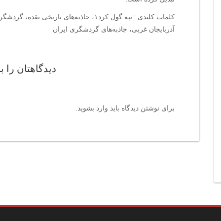
آذربایجان غربی، جاذبه‌های گردشگری ایران
دیدگاهتان را ب
برای نوشتن دیدگاه باید
وارد بشوید
.