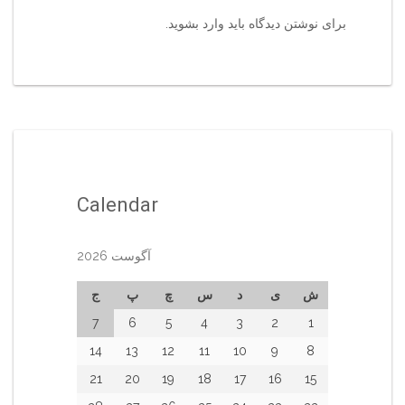
برای نوشتن دیدگاه باید
وارد بشوید
.
Calendar
آگوست 2026
ش
ی
د
س
چ
پ
ج
7
6
5
4
3
2
1
14
13
12
11
10
9
8
21
20
19
18
17
16
15