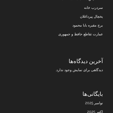
سردرب خانه
یخچال پیرداغلان
برج مقبره بابا محمود
عمارت تقاطع حافظ و جمهوری
آخرین دیدگاه‌ها
دیدگاهی برای نمایش وجود ندارد.
بایگانی‌ها
نوامبر 2025
اکتبر 2025