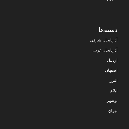
دسته‌ها
آذربایجان شرقی
آذربایجان غربی
اردبیل
اصفهان
البرز
ایلام
بوشهر
تهران