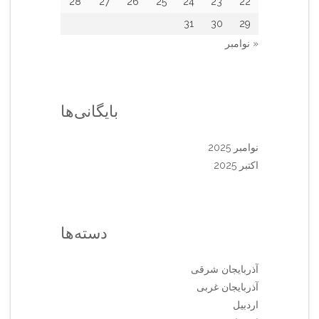
28
27
26
25
24
23
22
31
30
29
« نوامبر
بایگانی‌ها
نوامبر 2025
اکتبر 2025
دسته‌ها
آذربایجان شرقی
آذربایجان غربی
اردبیل