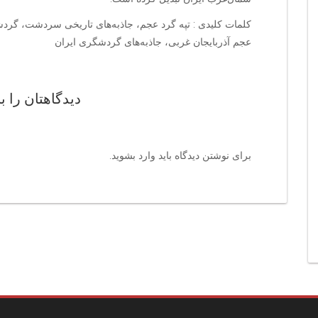
کلمات کلیدی : تپه گرد عجم، جاذبه‌های تاریخی سردشت، گردشگر
عجم آذربایجان غربی، جاذبه‌های گردشگری ایران
دیدگاهتان را ب
برای نوشتن دیدگاه باید
وارد بشوید
.