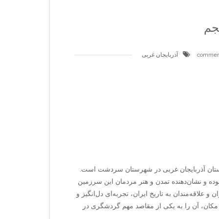
جم
آذربایجان غربی
 استان آذربایجان غربی در شهرستان سردشت است.
 بوده و نشان‌دهنده تمدن و هنر مردمان این سرزمین
 علاقه‌مندان به تاریخ ایران، تجربه‌ای دل‌انگیز و
مکان، آن را به یکی از مقاصد مهم گردشگری در