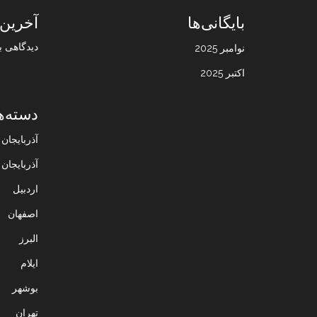
بایگانی‌ها
آخرین 
دیدگاهی ب
نوامبر 2025
اکتبر 2025
دسته‌ه
آذربایجا
آذربایجان
اردبیل
اصفهان
البرز
ایلام
بوشهر
تهران