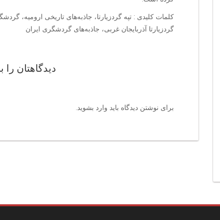
کلمات کلیدی : تپه گردزیارتا، جاذبه‌های تاریخی ارومیه، گردشگر
گردزیارتا آذربایجان غربی، جاذبه‌های گردشگری ایران
دیدگاهتان را ب
برای نوشتن دیدگاه باید
وارد بشوید
.