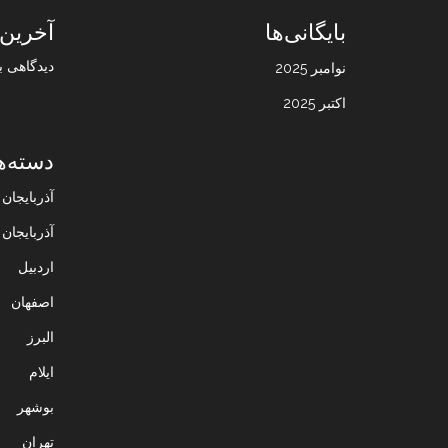
بایگانی‌ها
آخرین 
دیدگاهی ب
نوامبر 2025
اکتبر 2025
دسته‌ه
آذربایجا
آذربایجان
اردبیل
اصفهان
البرز
ایلام
بوشهر
تهران