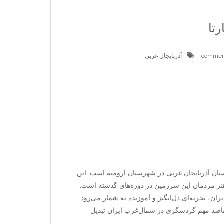
رتا
آذربایجان غربی
استان آذربایجان غربی در شهرستان ارومیه است. این
و هنر مردمان این سرزمین در دوره‌های گذشته است.
یران، تجربه‌ای دل‌انگیز و آموزنده به شمار می‌رود.
اصد مهم گردشگری در شمال‌غرب ایران تبدیل