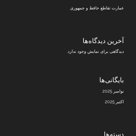
عمارت تقاطع حافظ و جمهوری
آخرین دیدگاه‌ها
دیدگاهی برای نمایش وجود ندارد.
بایگانی‌ها
نوامبر 2025
اکتبر 2025
دسته‌ها