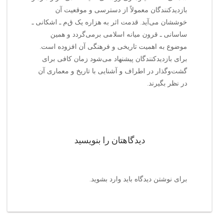
بازدیدکنندگان معمولاً از دسترسی و موقعیت آن
خوششان می‌آید. قدمت اثر به هزاره یک ق‌م‌ ـ اشکانی ـ
ساسانی ـ قرون میانه اسلامی برمی‌گردد و همین
موضوع به اهمیت تاریخی و فرهنگی آن افزوده است.
برای بازدیدکنندگان پیشنهاد می‌شود زمان کافی برای
گشت‌وگذار در اطراف و آشنایی با تاریخ و معماری آن
در نظر بگیرند.
دیدگاهتان را بنویسید
برای نوشتن دیدگاه باید
وارد بشوید
.