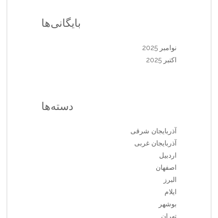
بایگانی‌ها
نوامبر 2025
اکتبر 2025
دسته‌ها
آذربایجان شرقی
آذربایجان غربی
اردبیل
اصفهان
البرز
ایلام
بوشهر
تهران