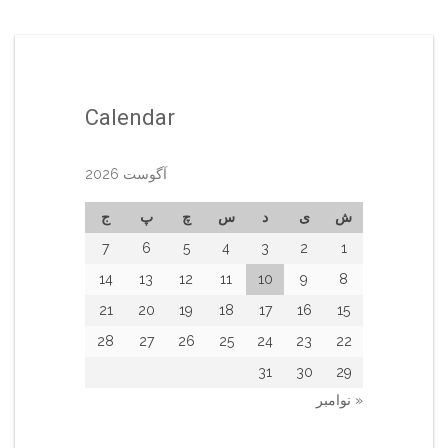
Calendar
آگوست 2026
ش
ی
د
س
چ
پ
ج
7
6
5
4
3
2
1
14
13
12
11
10
9
8
21
20
19
18
17
16
15
28
27
26
25
24
23
22
31
30
29
« نوامبر