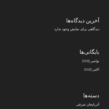
آخرین دیدگاه‌ها
دیدگاهی برای نمایش وجود ندارد.
بایگانی‌ها
نوامبر 2025
اکتبر 2025
دسته‌ها
آذربایجان شرقی