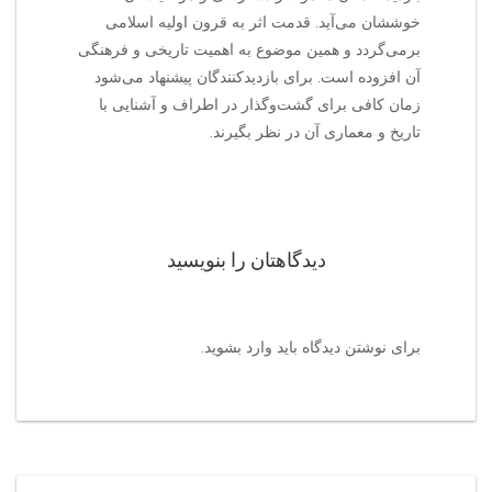
خوششان می‌آید. قدمت اثر به قرون اولیه اسلامی
برمی‌گردد و همین موضوع به اهمیت تاریخی و فرهنگی
آن افزوده است. برای بازدیدکنندگان پیشنهاد می‌شود
زمان کافی برای گشت‌وگذار در اطراف و آشنایی با
تاریخ و معماری آن در نظر بگیرند.
دیدگاهتان را بنویسید
برای نوشتن دیدگاه باید
وارد بشوید
.