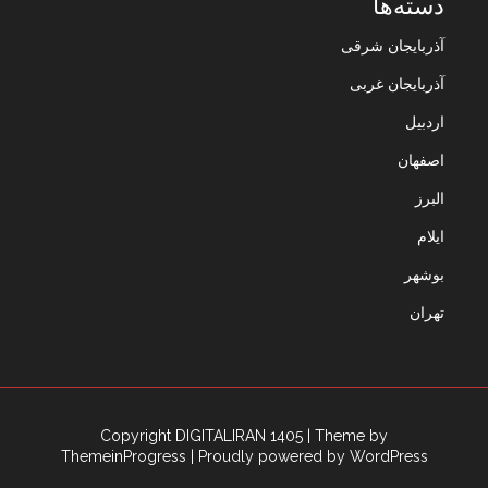
دسته‌ها
آذربایجان شرقی
آذربایجان غربی
اردبیل
اصفهان
البرز
ایلام
بوشهر
تهران
Copyright DIGITALIRAN 1405
| Theme by
ThemeinProgress
| Proudly powered by WordPress