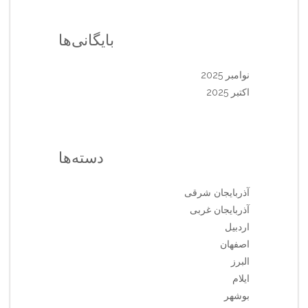
بایگانی‌ها
نوامبر 2025
اکتبر 2025
دسته‌ها
آذربایجان شرقی
آذربایجان غربی
اردبیل
اصفهان
البرز
ایلام
بوشهر