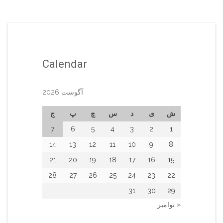
Calendar
آگوست 2026
ش
ی
د
س
چ
پ
ج
7
6
5
4
3
2
1
14
13
12
11
10
9
8
21
20
19
18
17
16
15
28
27
26
25
24
23
22
31
30
29
« نوامبر