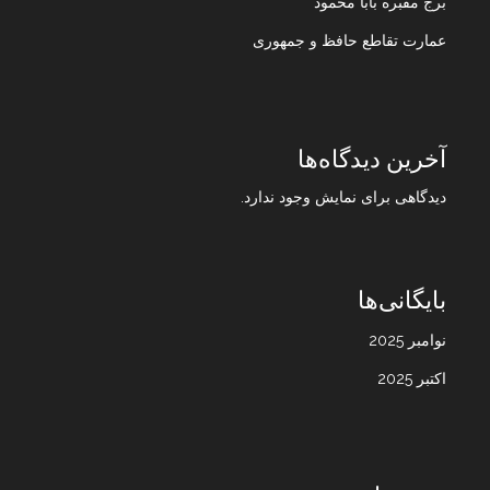
برج مقبره بابا محمود
عمارت تقاطع حافظ و جمهوری
آخرین دیدگاه‌ها
دیدگاهی برای نمایش وجود ندارد.
بایگانی‌ها
نوامبر 2025
اکتبر 2025