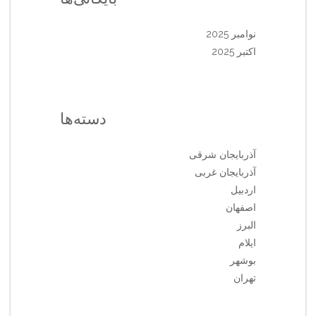
نوامبر 2025
اکتبر 2025
دسته‌ها
آذربایجان شرقی
آذربایجان غربی
اردبیل
اصفهان
البرز
ایلام
بوشهر
تهران