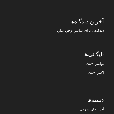
آخرین دیدگاه‌ها
دیدگاهی برای نمایش وجود ندارد.
بایگانی‌ها
نوامبر 2025
اکتبر 2025
دسته‌ها
آذربایجان شرقی