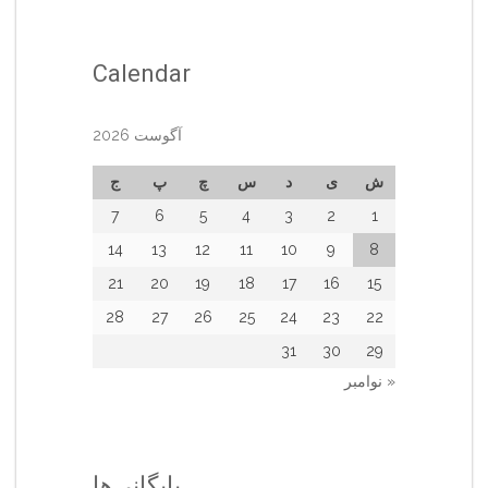
Calendar
آگوست 2026
ش
ی
د
س
چ
پ
ج
7
6
5
4
3
2
1
14
13
12
11
10
9
8
21
20
19
18
17
16
15
28
27
26
25
24
23
22
31
30
29
« نوامبر
بایگانی‌ها