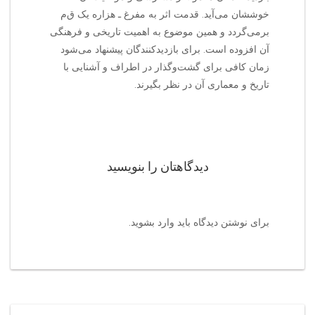
خوششان می‌آید. قدمت اثر به مفرغ ـ هزاره یک ق‌م‌
برمی‌گردد و همین موضوع به اهمیت تاریخی و فرهنگی
آن افزوده است. برای بازدیدکنندگان پیشنهاد می‌شود
زمان کافی برای گشت‌وگذار در اطراف و آشنایی با
تاریخ و معماری آن در نظر بگیرند.
دیدگاهتان را بنویسید
برای نوشتن دیدگاه باید
وارد بشوید
.