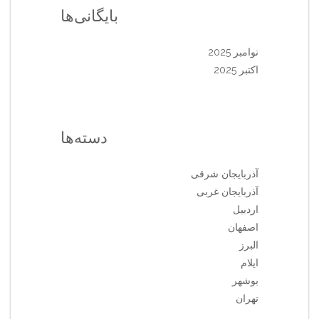
بایگانی‌ها
نوامبر 2025
اکتبر 2025
دسته‌ها
آذربایجان شرقی
آذربایجان غربی
اردبیل
اصفهان
البرز
ایلام
بوشهر
تهران