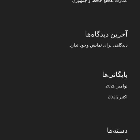
عمارت تقاطع حافظ و جمهوری
آخرین دیدگاه‌ها
دیدگاهی برای نمایش وجود ندارد.
بایگانی‌ها
نوامبر 2025
اکتبر 2025
دسته‌ها