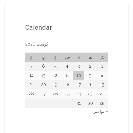
Calendar
آگوست 2026
ش
ی
د
س
چ
پ
ج
7
6
5
4
3
2
1
14
13
12
11
10
9
8
21
20
19
18
17
16
15
28
27
26
25
24
23
22
31
30
29
« نوامبر