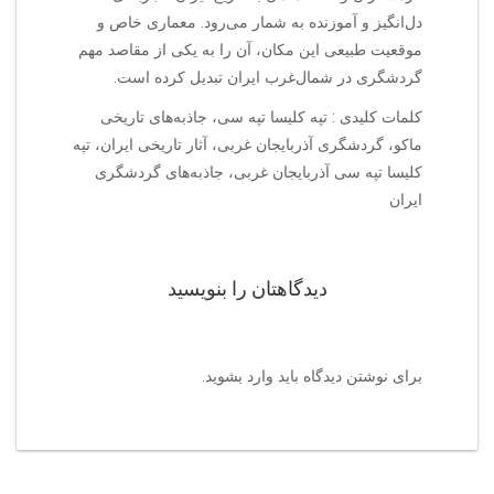
دل‌انگیز و آموزنده به شمار می‌رود. معماری خاص و
موقعیت طبیعی این مکان، آن را به یکی از مقاصد مهم
گردشگری در شمال‌غرب ایران تبدیل کرده است.
کلمات کلیدی : تپه کلیسا تپه سی، جاذبه‌های تاریخی
ماکو، گردشگری آذربایجان غربی، آثار تاریخی ایران، تپه
کلیسا تپه سی آذربایجان غربی، جاذبه‌های گردشگری
ایران
دیدگاهتان را بنویسید
برای نوشتن دیدگاه باید
وارد بشوید
.