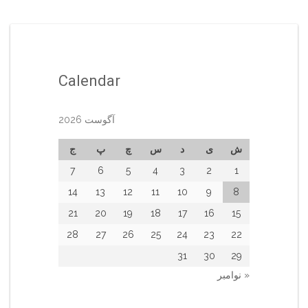
Calendar
آگوست 2026
ش
ی
د
س
چ
پ
ج
7
6
5
4
3
2
1
14
13
12
11
10
9
8
21
20
19
18
17
16
15
28
27
26
25
24
23
22
31
30
29
« نوامبر