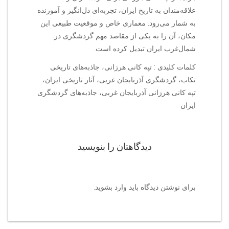
علاقه‌مندان به تاریخ ایران، تجربه‌ای دل‌انگیز و آموزنده
به شمار می‌رود. معماری خاص و موقعیت طبیعی این
مکان، آن را به یکی از مقاصد مهم گردشگری در
شمال‌غرب ایران تبدیل کرده است.
کلمات کلیدی : تپه کانی هرزانی، جاذبه‌های تاریخی
تکاب، گردشگری آذربایجان غربی، آثار تاریخی ایران،
تپه کانی هرزانی آذربایجان غربی، جاذبه‌های گردشگری
ایران
دیدگاهتان را بنویسید
برای نوشتن دیدگاه باید
وارد بشوید
.