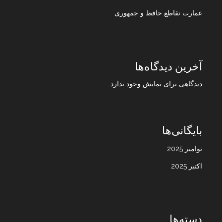
عمارت تقاطع حافظ و جمهوری
آخرین دیدگاه‌ها
دیدگاهی برای نمایش وجود ندارد.
بایگانی‌ها
نوامبر 2025
اکتبر 2025
دسته‌ها