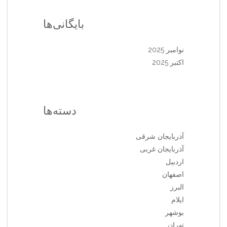
بایگانی‌ها
نوامبر 2025
اکتبر 2025
دسته‌ها
آذربایجان شرقی
آذربایجان غربی
اردبیل
اصفهان
البرز
ایلام
بوشهر
تهران