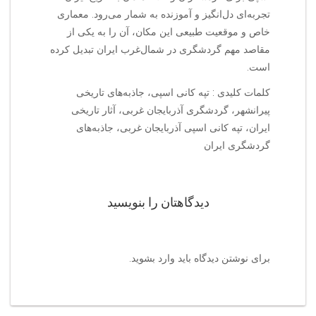
تجربه‌ای دل‌انگیز و آموزنده به شمار می‌رود. معماری
خاص و موقعیت طبیعی این مکان، آن را به یکی از
مقاصد مهم گردشگری در شمال‌غرب ایران تبدیل کرده
است.
کلمات کلیدی : تپه کانی اسپی، جاذبه‌های تاریخی
پیرانشهر، گردشگری آذربایجان غربی، آثار تاریخی
ایران، تپه کانی اسپی آذربایجان غربی، جاذبه‌های
گردشگری ایران
دیدگاهتان را بنویسید
برای نوشتن دیدگاه باید
وارد بشوید
.