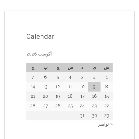
Calendar
آگوست 2026
ش
ی
د
س
چ
پ
ج
7
6
5
4
3
2
1
14
13
12
11
10
9
8
21
20
19
18
17
16
15
28
27
26
25
24
23
22
31
30
29
« نوامبر