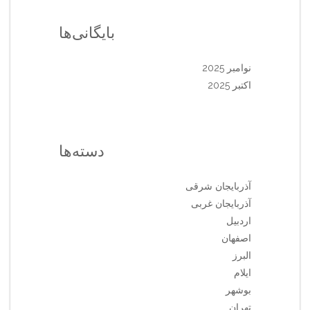
بایگانی‌ها
نوامبر 2025
اکتبر 2025
دسته‌ها
آذربایجان شرقی
آذربایجان غربی
اردبیل
اصفهان
البرز
ایلام
بوشهر
تهران