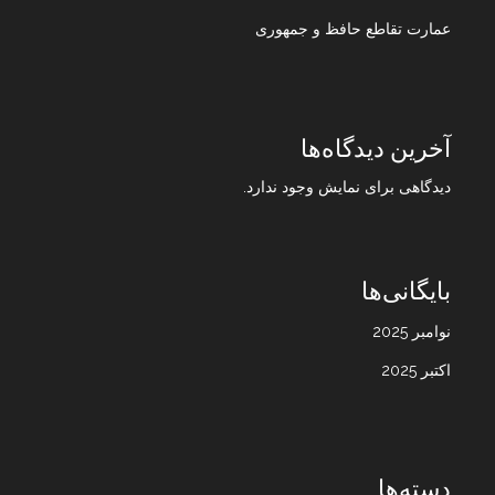
عمارت تقاطع حافظ و جمهوری
آخرین دیدگاه‌ها
دیدگاهی برای نمایش وجود ندارد.
بایگانی‌ها
نوامبر 2025
اکتبر 2025
دسته‌ها