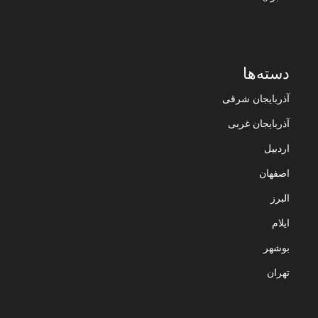
دسته‌ها
آذربایجان شرقی
آذربایجان غربی
اردبیل
اصفهان
البرز
ایلام
بوشهر
تهران