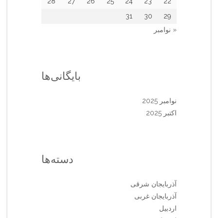
28
27
26
25
24
23
22
31
30
29
« نوامبر
بایگانی‌ها
نوامبر 2025
اکتبر 2025
دسته‌ها
آذربایجان شرقی
آذربایجان غربی
اردبیل