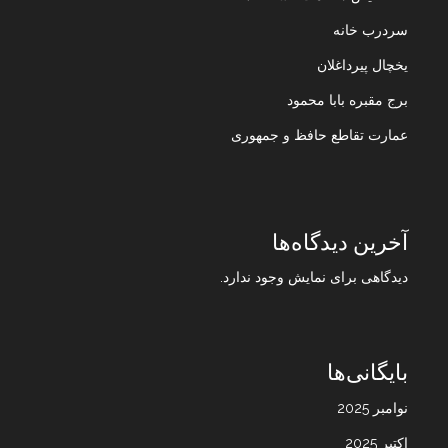
سردرب خانه
یخچال پیرداغلان
برج مقبره بابا محمود
عمارت تقاطع حافظ و جمهوری
آخرین دیدگاه‌ها
دیدگاهی برای نمایش وجود ندارد.
بایگانی‌ها
نوامبر 2025
اکتبر 2025