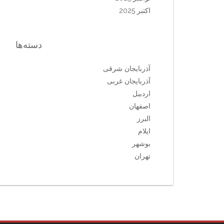
اکتبر 2025
دسته‌ها
آذربایجان شرقی
آذربایجان غربی
اردبیل
اصفهان
البرز
ایلام
بوشهر
تهران