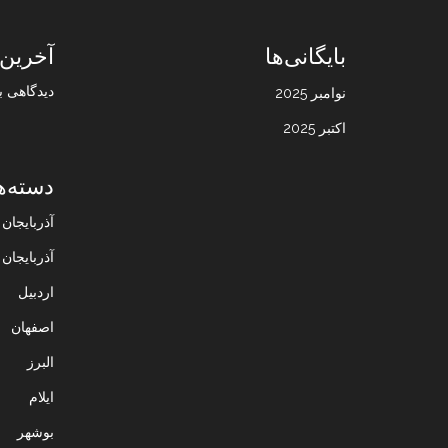
بایگانی‌ها
آخرین 
دیدگاهی ب
نوامبر 2025
اکتبر 2025
دسته‌ه
آذربایجا
آذربایجان
اردبیل
اصفهان
البرز
ایلام
بوشهر