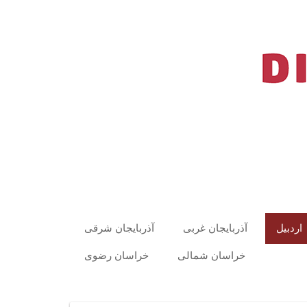
اردبیل
آذربایجان غربی
آذربایجان شرقی
خراسان شمالی
خراسان رضوی