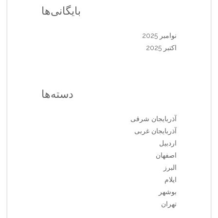
بایگانی‌ها
نوامبر 2025
اکتبر 2025
دسته‌ها
آذربایجان شرقی
آذربایجان غربی
اردبیل
اصفهان
البرز
ایلام
بوشهر
تهران