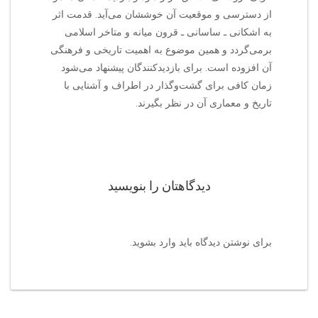
از دسترسی و موقعیت آن خوششان می‌آید. قدمت اثر
به اشکانی ـ ساسانی ـ قرون میانه و متاخر اسلامی
برمی‌گردد و همین موضوع به اهمیت تاریخی و فرهنگی
آن افزوده است. برای بازدیدکنندگان پیشنهاد می‌شود
زمان کافی برای گشت‌وگذار در اطراف و آشنایی با
تاریخ و معماری آن در نظر بگیرند.
دیدگاهتان را بنویسید
برای نوشتن دیدگاه باید
وارد بشوید
.