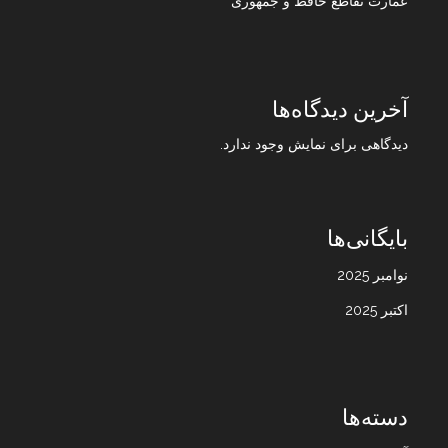
عمارت تقاطع حافظ و جمهوری
آخرین دیدگاه‌ها
دیدگاهی برای نمایش وجود ندارد.
بایگانی‌ها
نوامبر 2025
اکتبر 2025
دسته‌ها