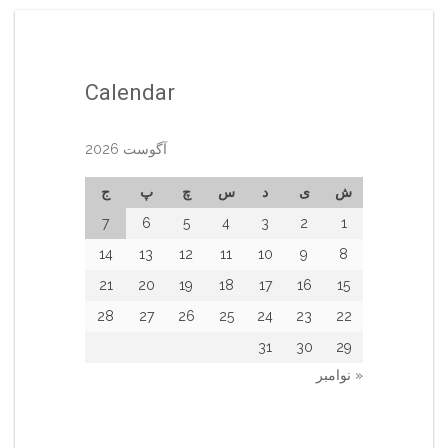
Calendar
آگوست 2026
ش
ی
د
س
چ
پ
ج
7
6
5
4
3
2
1
14
13
12
11
10
9
8
21
20
19
18
17
16
15
28
27
26
25
24
23
22
31
30
29
« نوامبر