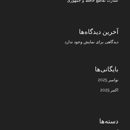
عمارت تقاطع حافظ و جمهوری
آخرین دیدگاه‌ها
دیدگاهی برای نمایش وجود ندارد.
بایگانی‌ها
نوامبر 2025
اکتبر 2025
دسته‌ها