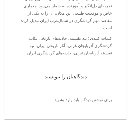
تجربه‌ای دل‌انگیز و آموزنده به شمار می‌رود. معماری
خاص و موقعیت طبیعی این مکان، آن را به یکی از
مقاصد مهم گردشگری در شمال‌غرب ایران تبدیل کرده
است.
کلمات کلیدی : تپه نقشینه، جاذبه‌های تاریخی تکاب،
گردشگری آذربایجان غربی، آثار تاریخی ایران، تپه
نقشینه آذربایجان غربی، جاذبه‌های گردشگری ایران
دیدگاهتان را بنویسید
برای نوشتن دیدگاه باید
وارد بشوید
.