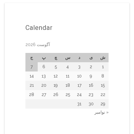
Calendar
آگوست 2026
ش
ی
د
س
چ
پ
ج
7
6
5
4
3
2
1
14
13
12
11
10
9
8
21
20
19
18
17
16
15
28
27
26
25
24
23
22
31
30
29
« نوامبر