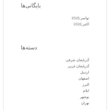
بایگانی‌ها
نوامبر 2025
اکتبر 2025
دسته‌ها
آذربایجان شرقی
آذربایجان غربی
اردبیل
اصفهان
البرز
ایلام
بوشهر
تهران