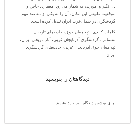
دل‌انگیز و آموزنده به شمار می‌رود. معماری خاص و
موقعیت طبیعی این مکان، آن را به یکی از مقاصد مهم
گردشگری در شمال‌غرب ایران تبدیل کرده است.
کلمات کلیدی : تپه مغان جوق، جاذبه‌های تاریخی
سلماس، گردشگری آذربایجان غربی، آثار تاریخی ایران،
تپه مغان جوق آذربایجان غربی، جاذبه‌های گردشگری
ایران
دیدگاهتان را بنویسید
برای نوشتن دیدگاه باید
وارد بشوید
.