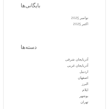
بایگانی‌ها
نوامبر 2025
اکتبر 2025
دسته‌ها
آذربایجان شرقی
آذربایجان غربی
اردبیل
اصفهان
البرز
ایلام
بوشهر
تهران