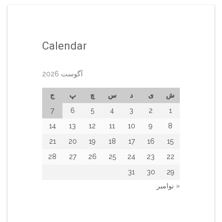
Calendar
آگوست 2026
ش
ی
د
س
چ
پ
ج
7
6
5
4
3
2
1
14
13
12
11
10
9
8
21
20
19
18
17
16
15
28
27
26
25
24
23
22
31
30
29
« نوامبر