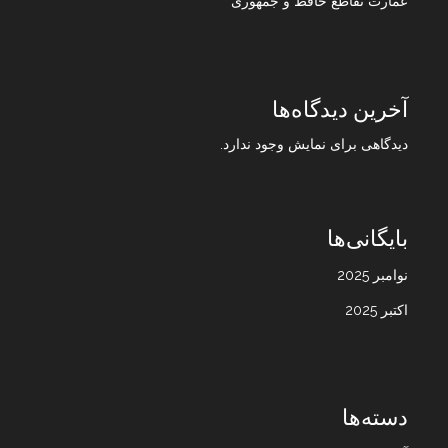
عمارت تقاطع حافظ و جمهوری
آخرین دیدگاه‌ها
دیدگاهی برای نمایش وجود ندارد.
بایگانی‌ها
نوامبر 2025
اکتبر 2025
دسته‌ها