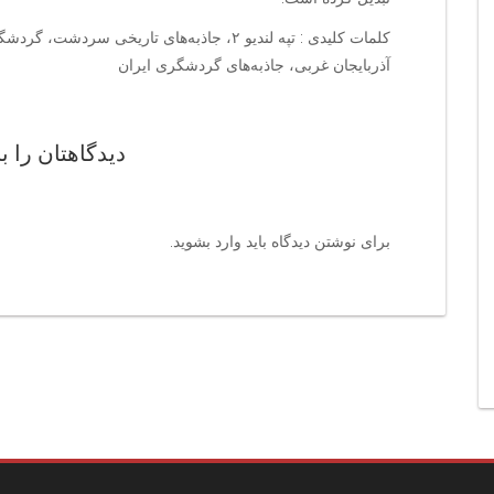
آذربایجان غربی، جاذبه‌های گردشگری ایران
دیدگاهتان را ب
برای نوشتن دیدگاه باید
وارد بشوید
.