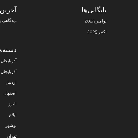
بایگانی‌ها
آخرین 
دیدگاهی ب
نوامبر 2025
اکتبر 2025
دسته‌ه
آذربایجا
آذربایجان
اردبیل
اصفهان
البرز
ایلام
بوشهر
تهران