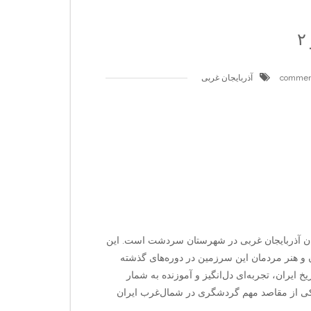
آذربایجان غربی
 و فرهنگی استان آذربایجان غربی در شهرستان سردشت است. این
ن و هنر مردمان این سرزمین در دوره‌های گذشته
ه‌مندان به تاریخ ایران، تجربه‌ای دل‌انگیز و آموزنده به شمار
کی از مقاصد مهم گردشگری در شمال‌غرب ایران