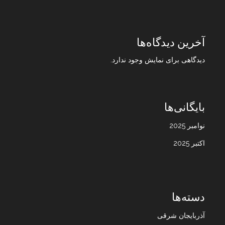
آخرین دیدگاه‌ها
دیدگاهی برای نمایش وجود ندارد.
بایگانی‌ها
نوامبر 2025
اکتبر 2025
دسته‌ها
آذربایجان شرقی