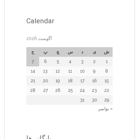
Calendar
آگوست 2026
ش
ی
د
س
چ
پ
ج
7
6
5
4
3
2
1
14
13
12
11
10
9
8
21
20
19
18
17
16
15
28
27
26
25
24
23
22
31
30
29
« نوامبر
بایگانی‌ها