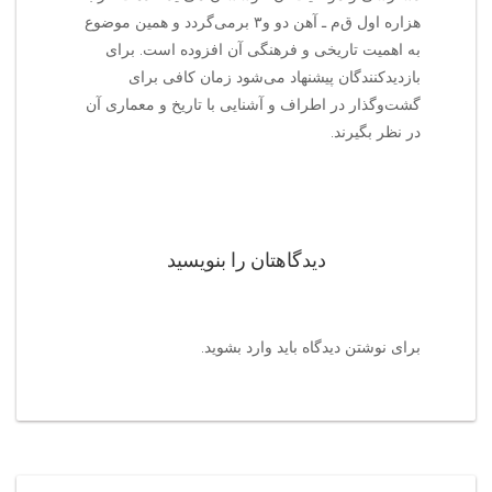
هزاره اول ق‌م‌ ـ آهن دو و۳ برمی‌گردد و همین موضوع
به اهمیت تاریخی و فرهنگی آن افزوده است. برای
بازدیدکنندگان پیشنهاد می‌شود زمان کافی برای
گشت‌وگذار در اطراف و آشنایی با تاریخ و معماری آن
در نظر بگیرند.
دیدگاهتان را بنویسید
برای نوشتن دیدگاه باید
وارد بشوید
.