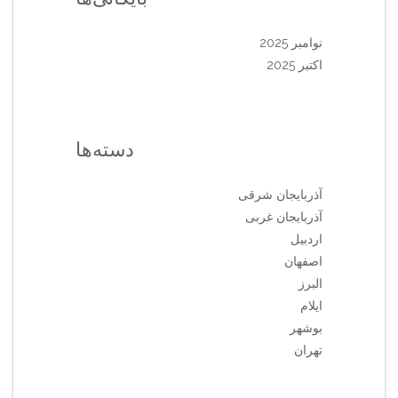
نوامبر 2025
اکتبر 2025
دسته‌ها
آذربایجان شرقی
آذربایجان غربی
اردبیل
اصفهان
البرز
ایلام
بوشهر
تهران