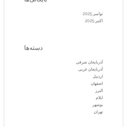
نوامبر 2025
اکتبر 2025
دسته‌ها
آذربایجان شرقی
آذربایجان غربی
اردبیل
اصفهان
البرز
ایلام
بوشهر
تهران