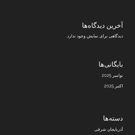
آخرین دیدگاه‌ها
دیدگاهی برای نمایش وجود ندارد.
بایگانی‌ها
نوامبر 2025
اکتبر 2025
دسته‌ها
آذربایجان شرقی