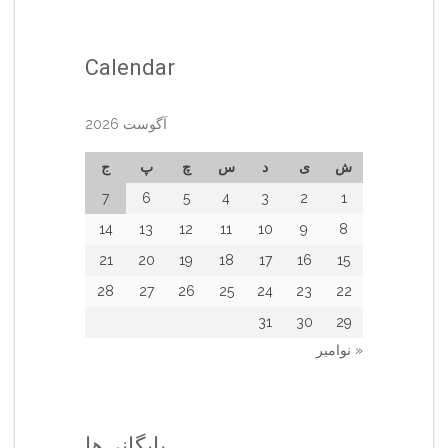
Calendar
آگوست 2026
ش
ی
د
س
چ
پ
ج
7
6
5
4
3
2
1
14
13
12
11
10
9
8
21
20
19
18
17
16
15
28
27
26
25
24
23
22
31
30
29
« نوامبر
بایگانی‌ها