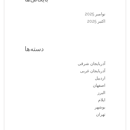
نوامبر 2025
اکتبر 2025
دسته‌ها
آذربایجان شرقی
آذربایجان غربی
اردبیل
اصفهان
البرز
ایلام
بوشهر
تهران