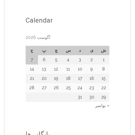
Calendar
آگوست 2026
ش
ی
د
س
چ
پ
ج
7
6
5
4
3
2
1
14
13
12
11
10
9
8
21
20
19
18
17
16
15
28
27
26
25
24
23
22
31
30
29
« نوامبر
بایگانی‌ها