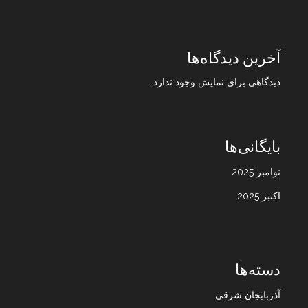
آخرین دیدگاه‌ها
دیدگاهی برای نمایش وجود ندارد.
بایگانی‌ها
نوامبر 2025
اکتبر 2025
دسته‌ها
آذربایجان شرقی