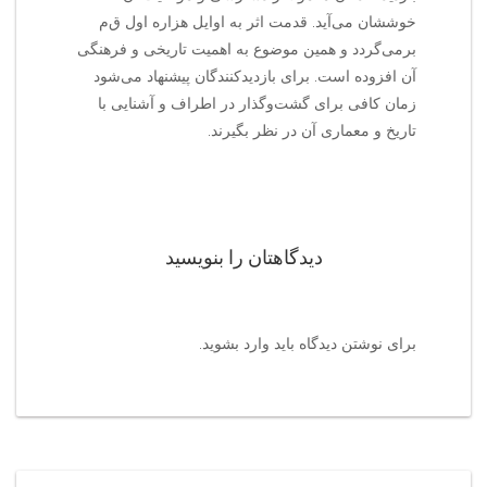
خوششان می‌آید. قدمت اثر به اوایل هزاره اول ق‌م‌
برمی‌گردد و همین موضوع به اهمیت تاریخی و فرهنگی
آن افزوده است. برای بازدیدکنندگان پیشنهاد می‌شود
زمان کافی برای گشت‌وگذار در اطراف و آشنایی با
تاریخ و معماری آن در نظر بگیرند.
دیدگاهتان را بنویسید
برای نوشتن دیدگاه باید
وارد بشوید
.