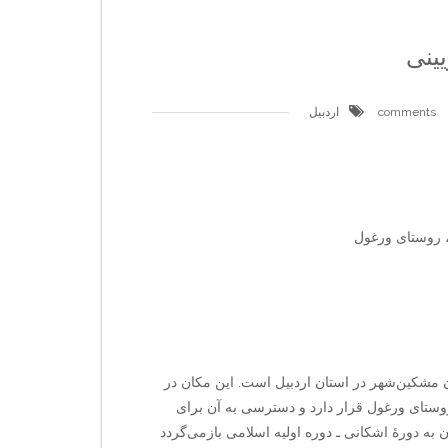
یینی
اردبیل
روستای ورغول
ن مشکین‌شهر در استان اردبیل است. این مکان در
ای ورغول قرار دارد و دسترسی به آن برای
به دورهٔ اشکانی ـ دوره اولیه اسلامی بازمی‌گردد