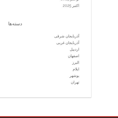
اکتبر 2025
دسته‌ها
آذربایجان شرقی
آذربایجان غربی
اردبیل
اصفهان
البرز
ایلام
بوشهر
تهران