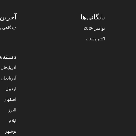
بایگانی‌ها
آخرین 
دیدگاهی ب
نوامبر 2025
اکتبر 2025
دسته‌ه
آذربایجا
آذربایجان
اردبیل
اصفهان
البرز
ایلام
بوشهر