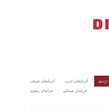
اردبیل
آذربایجان غربی
آذربایجان شرقی
خراسان شمالی
خراسان رضوی