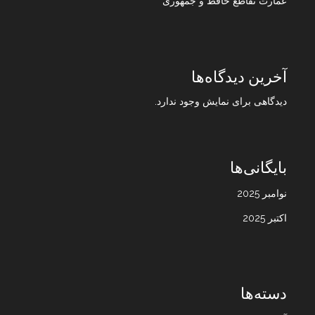
عمارت تقاطع حافظ و جمهوری
آخرین دیدگاه‌ها
دیدگاهی برای نمایش وجود ندارد.
بایگانی‌ها
نوامبر 2025
اکتبر 2025
دسته‌ها