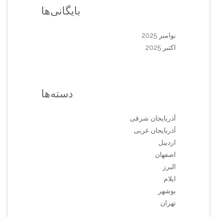
بایگانی‌ها
نوامبر 2025
اکتبر 2025
دسته‌ها
آذربایجان شرقی
آذربایجان غربی
اردبیل
اصفهان
البرز
ایلام
بوشهر
تهران