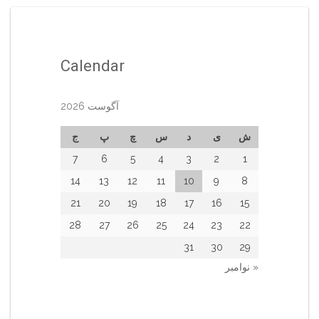
Calendar
آگوست 2026
ش
ی
د
س
چ
پ
ج
7
6
5
4
3
2
1
14
13
12
11
10
9
8
21
20
19
18
17
16
15
28
27
26
25
24
23
22
31
30
29
« نوامبر