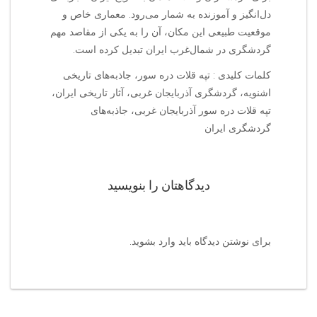
دل‌انگیز و آموزنده به شمار می‌رود. معماری خاص و
موقعیت طبیعی این مکان، آن را به یکی از مقاصد مهم
گردشگری در شمال‌غرب ایران تبدیل کرده است.
کلمات کلیدی : تپه قلات دره سور، جاذبه‌های تاریخی
اشنویه، گردشگری آذربایجان غربی، آثار تاریخی ایران،
تپه قلات دره سور آذربایجان غربی، جاذبه‌های
گردشگری ایران
دیدگاهتان را بنویسید
برای نوشتن دیدگاه باید
وارد بشوید
.