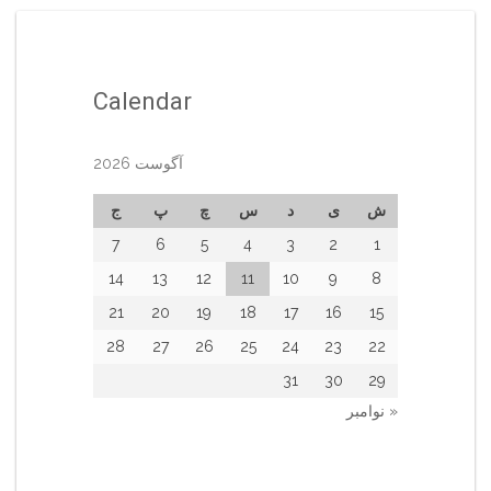
Calendar
آگوست 2026
ش
ی
د
س
چ
پ
ج
7
6
5
4
3
2
1
14
13
12
11
10
9
8
21
20
19
18
17
16
15
28
27
26
25
24
23
22
31
30
29
« نوامبر