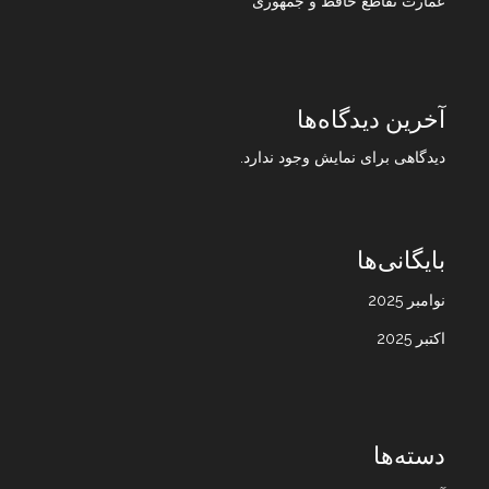
عمارت تقاطع حافظ و جمهوری
آخرین دیدگاه‌ها
دیدگاهی برای نمایش وجود ندارد.
بایگانی‌ها
نوامبر 2025
اکتبر 2025
دسته‌ها