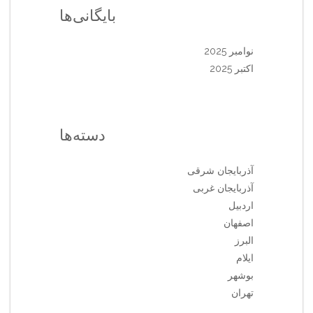
بایگانی‌ها
نوامبر 2025
اکتبر 2025
دسته‌ها
آذربایجان شرقی
آذربایجان غربی
اردبیل
اصفهان
البرز
ایلام
بوشهر
تهران