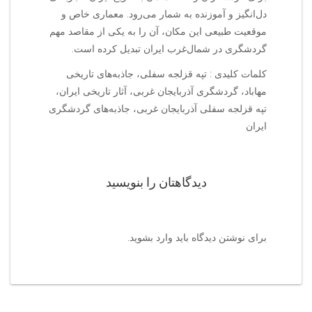
دل‌انگیز و آموزنده به شمار می‌رود. معماری خاص و
موقعیت طبیعی این مکان، آن را به یکی از مقاصد مهم
گردشگری در شمال‌غرب ایران تبدیل کرده است.
کلمات کلیدی : تپه قزلجه سفلی، جاذبه‌های تاریخی
مهاباد، گردشگری آذربایجان غربی، آثار تاریخی ایران،
تپه قزلجه سفلی آذربایجان غربی، جاذبه‌های گردشگری
ایران
دیدگاهتان را بنویسید
برای نوشتن دیدگاه باید
وارد بشوید
.