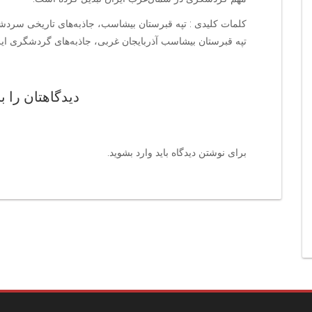
کلمات کلیدی : تپه قبرستان بیشاسب، جاذبه‌های تاریخی سردشت
تپه قبرستان بیشاسب آذربایجان غربی، جاذبه‌های گردشگری ای
دیدگاهتان را ب
برای نوشتن دیدگاه باید
وارد بشوید
.