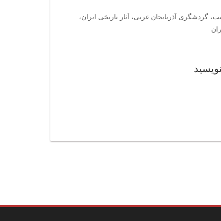
، گردشگری آذربایجان غربی، آثار تاریخی ایران،
ران
نویسید