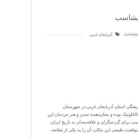
بیشاسب
آذربایجان غربی
رهنگی استان آذربایجان غربی در شهرستان
کلوتیک بوده و نشان‌دهنده تمدن و هنر مردمان این
ب برای گردشگران و علاقه‌مندان به تاریخ ایران،
موقعیت طبیعی این مکان، آن را به یکی از مقاصد