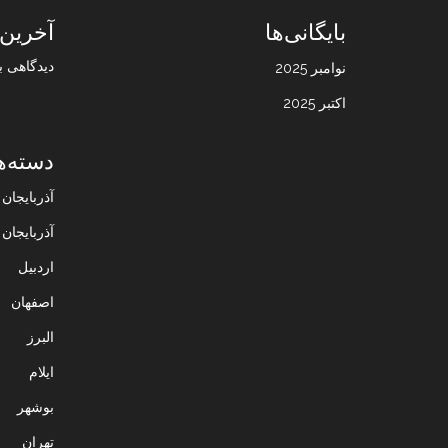
بایگانی‌ها
آخرین 
دیدگاهی ب
نوامبر 2025
اکتبر 2025
دسته‌ه
آذربایجا
آذربایجان
اردبیل
اصفهان
البرز
ایلام
بوشهر
تهران