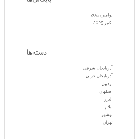
نوامبر 2025
اکتبر 2025
دسته‌ها
آذربایجان شرقی
آذربایجان غربی
اردبیل
اصفهان
البرز
ایلام
بوشهر
تهران