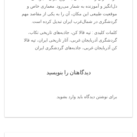
دل‌انگیز و آموزنده به شمار می‌رود. معماری خاص و
موقعیت طبیعی این مکان، آن را به یکی از مقاصد مهم
گردشگری در شمال‌غرب ایران تبدیل کرده است.
کلمات کلیدی : تپه قالا کن، جاذبه‌های تاریخی تکاب،
گردشگری آذربایجان غربی، آثار تاریخی ایران، تپه قالا
کن آذربایجان غربی، جاذبه‌های گردشگری ایران
دیدگاهتان را بنویسید
برای نوشتن دیدگاه باید
وارد بشوید
.