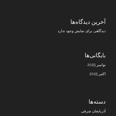
آخرین دیدگاه‌ها
دیدگاهی برای نمایش وجود ندارد.
بایگانی‌ها
نوامبر 2025
اکتبر 2025
دسته‌ها
آذربایجان شرقی