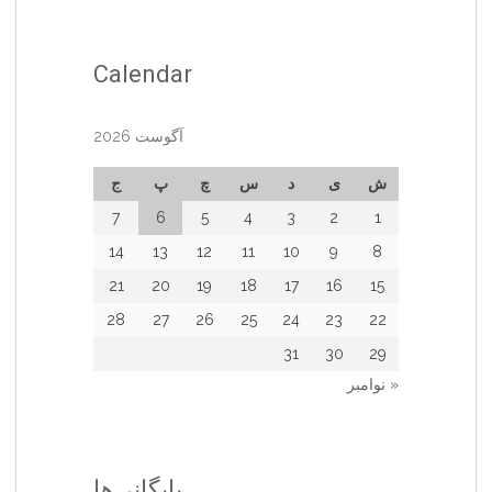
Calendar
آگوست 2026
ش
ی
د
س
چ
پ
ج
7
6
5
4
3
2
1
14
13
12
11
10
9
8
21
20
19
18
17
16
15
28
27
26
25
24
23
22
31
30
29
« نوامبر
بایگانی‌ها