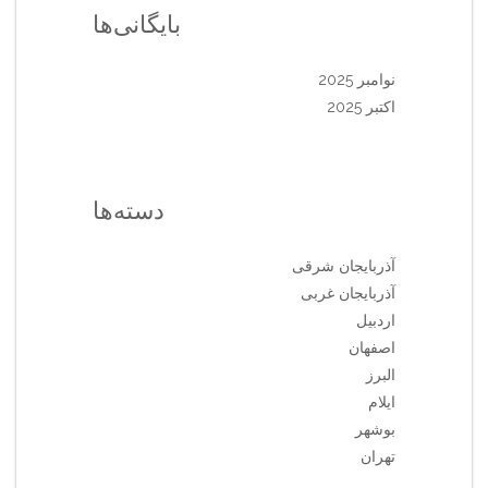
بایگانی‌ها
نوامبر 2025
اکتبر 2025
دسته‌ها
آذربایجان شرقی
آذربایجان غربی
اردبیل
اصفهان
البرز
ایلام
بوشهر
تهران