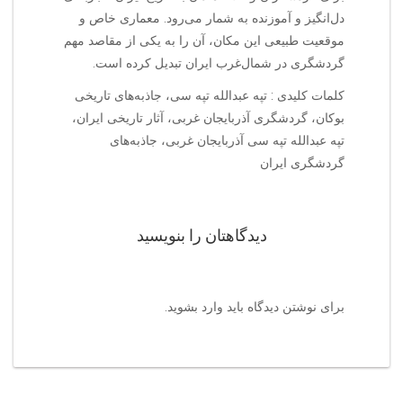
دل‌انگیز و آموزنده به شمار می‌رود. معماری خاص و
موقعیت طبیعی این مکان، آن را به یکی از مقاصد مهم
گردشگری در شمال‌غرب ایران تبدیل کرده است.
کلمات کلیدی : تپه عبدالله تپه سی، جاذبه‌های تاریخی
بوکان، گردشگری آذربایجان غربی، آثار تاریخی ایران،
تپه عبدالله تپه سی آذربایجان غربی، جاذبه‌های
گردشگری ایران
دیدگاهتان را بنویسید
برای نوشتن دیدگاه باید
وارد بشوید
.