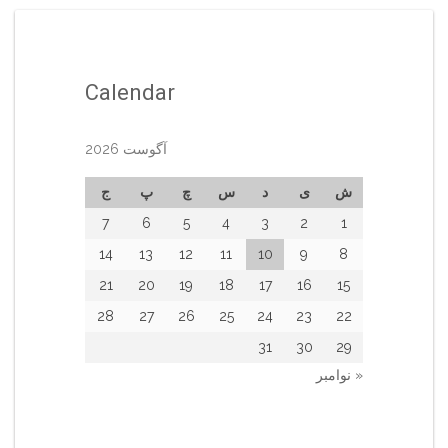
Calendar
آگوست 2026
ش
ی
د
س
چ
پ
ج
7
6
5
4
3
2
1
14
13
12
11
10
9
8
21
20
19
18
17
16
15
28
27
26
25
24
23
22
31
30
29
« نوامبر