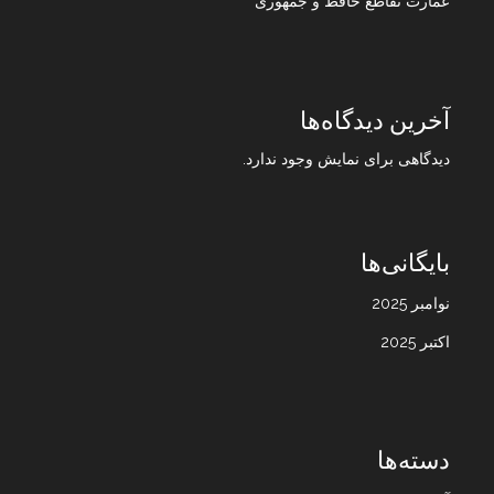
عمارت تقاطع حافظ و جمهوری
آخرین دیدگاه‌ها
دیدگاهی برای نمایش وجود ندارد.
بایگانی‌ها
نوامبر 2025
اکتبر 2025
دسته‌ها